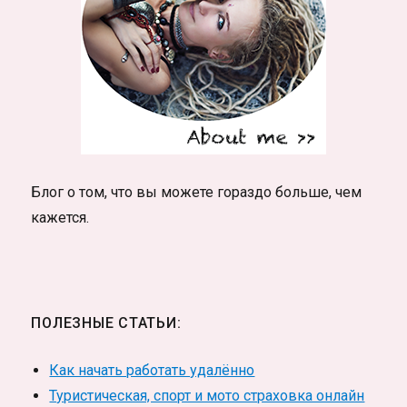
Блог о том, что вы можете гораздо больше, чем
кажется.
ПОЛЕЗНЫЕ СТАТЬИ:
Как начать работать удалённо
Туристическая, спорт и мото страховка онлайн