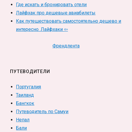
Где искать и бронировать отели
Лайфхак про дешевые авиабилеты
Как путешествовать самостоятельно дешево и
интересно. Лайфхаки ⇦
Френдлента
ПУТЕВОДИТЕЛИ
Португалия
Таиланд
Бангкок
Путеводитель по Самуи
Непал
Бали