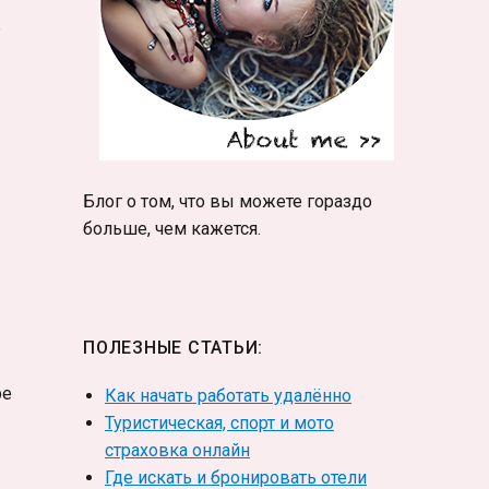
ь
Блог о том, что вы можете гораздо
больше, чем кажется.
ПОЛЕЗНЫЕ СТАТЬИ:
ре
Как начать работать удалённо
Туристическая, спорт и мото
страховка онлайн
Где искать и бронировать отели