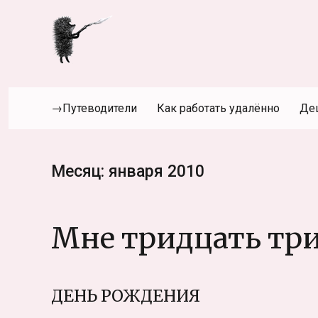
→Путеводители
Как работать удалённо
Де
Месяц:
января 2010
Мне тридцать три
ДЕНЬ РОЖДЕНИЯ