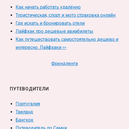
Как начать работать удалённо
Туристическая, спорт и мото страховка онлайн
Где искать и бронировать отели
Лайфхак про дешевые авиабилеты
Как путешествовать самостоятельно дешево и
интересно. Лайфхаки ⇦
Френдлента
ПУТЕВОДИТЕЛИ
Португалия
Таиланд
Бангкок
Путеводитель по Самуи