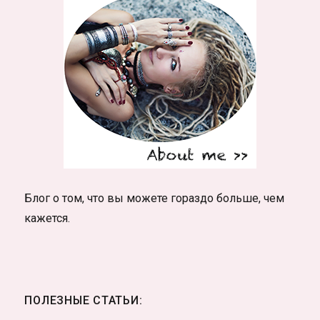
Блог о том, что вы можете гораздо больше, чем
кажется.
ПОЛЕЗНЫЕ СТАТЬИ: