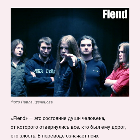
Фото Павла Кузнецова
«Fiend» — это состояние души человека,
от которого отвернулись все, кто был ему дорог,
его злость. В переводе означает псих,