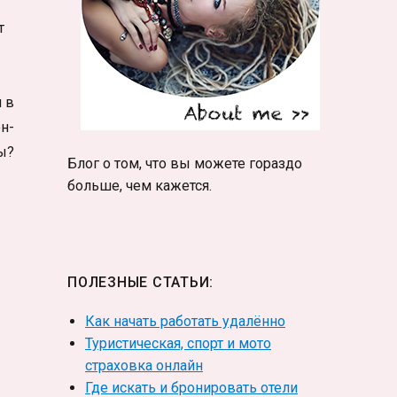
т
 в
н-
ы?
Блог о том, что вы можете гораздо
больше, чем кажется.
ПОЛЕЗНЫЕ СТАТЬИ:
Как начать работать удалённо
Туристическая, спорт и мото
страховка онлайн
Где искать и бронировать отели