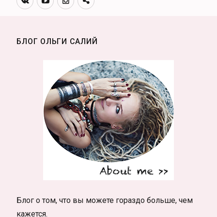
канал
БЛОГ ОЛЬГИ САЛИЙ
Блог о том, что вы можете гораздо больше, чем
кажется.