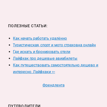
ПОЛЕЗНЫЕ СТАТЬИ:
Как начать работать удалённо
Туристическая, спорт и мото страховка онлайн
Где искать и бронировать отели
Лайфхак про дешевые авиабилеты
Как путешествовать самостоятельно дешево и
интересно. Лайфхаки ⇦
Френдлента
ПУТЕВОДИТЕЛИ