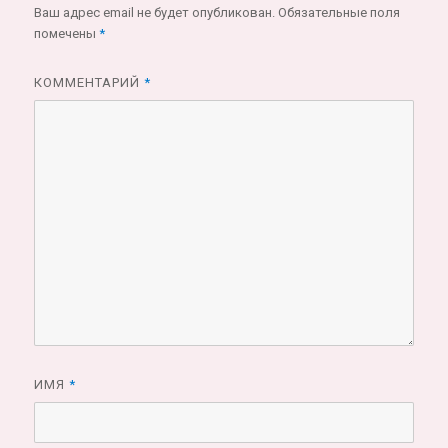
Ваш адрес email не будет опубликован.
Обязательные поля
помечены
*
КОММЕНТАРИЙ
*
ИМЯ
*