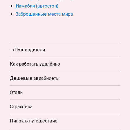
Намибия (автостоп)
Заброшенные места мира
→Путеводители
Как работать удалённо
Дешевые авиабилеты
Отели
Страховка
Пинок в путешествие