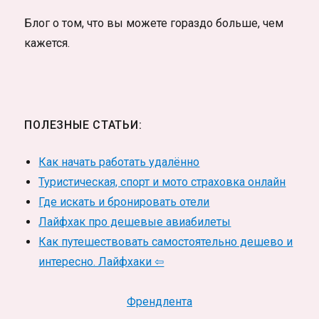
Блог о том, что вы можете гораздо больше, чем
кажется.
ПОЛЕЗНЫЕ СТАТЬИ:
Как начать работать удалённо
Туристическая, спорт и мото страховка онлайн
Где искать и бронировать отели
Лайфхак про дешевые авиабилеты
Как путешествовать самостоятельно дешево и
интересно. Лайфхаки ⇦
Френдлента