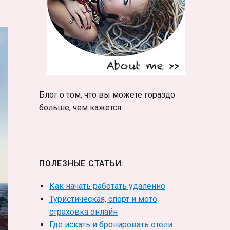
Блог о том, что вы можете гораздо
больше, чем кажется.
ПОЛЕЗНЫЕ СТАТЬИ:
Как начать работать удалённо
Туристическая, спорт и мото
страховка онлайн
Где искать и бронировать отели