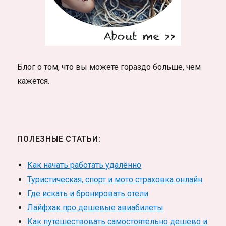
Блог о том, что вы можете гораздо больше, чем
кажется.
ПОЛЕЗНЫЕ СТАТЬИ:
Как начать работать удалённо
Туристическая, спорт и мото страховка онлайн
Где искать и бронировать отели
Лайфхак про дешевые авиабилеты
Как путешествовать самостоятельно дешево и