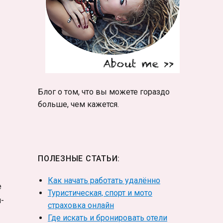
Блог о том, что вы можете гораздо
больше, чем кажется.
ПОЛЕЗНЫЕ СТАТЬИ:
Как начать работать удалённо
е
Туристическая, спорт и мото
-
страховка онлайн
Где искать и бронировать отели