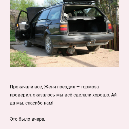
Прокачали всё, Женя поездил — тормоза
проверил, оказалось мы всё сделали хорошо. Ай
да мы, спасибо нам!
Это было вчера.