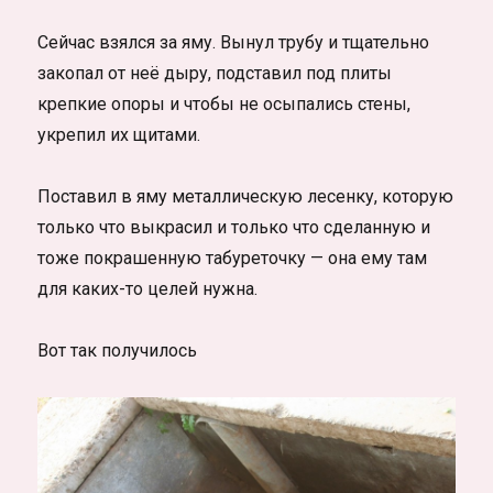
Сейчас взялся за яму. Вынул трубу и тщательно
закопал от неё дыру, подставил под плиты
крепкие опоры и чтобы не осыпались стены,
укрепил их щитами.
Поставил в яму металлическую лесенку, которую
только что выкрасил и только что сделанную и
тоже покрашенную табуреточку — она ему там
для каких-то целей нужна.
Вот так получилось