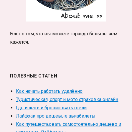
Блог о том, что вы можете гораздо больше, чем
кажется.
ПОЛЕЗНЫЕ СТАТЬИ:
Как начать работать удалённо
Туристическая, спорт и мото страховка онлайн
Где искать и бронировать отели
Лайфхак про дешевые авиабилеты
Как путешествовать самостоятельно дешево и