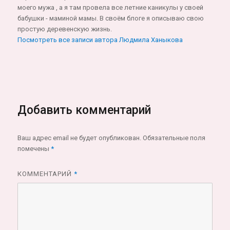
моего мужа , а я там провела все летние каникулы у своей
бабушки - маминой мамы. В своём блоге я описываю свою
простую деревенскую жизнь.
Посмотреть все записи автора Людмила Ханыкова
Добавить комментарий
Ваш адрес email не будет опубликован.
Обязательные поля
помечены
*
КОММЕНТАРИЙ
*