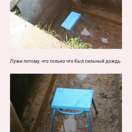
Лужи потому, что только что был сильный дождь