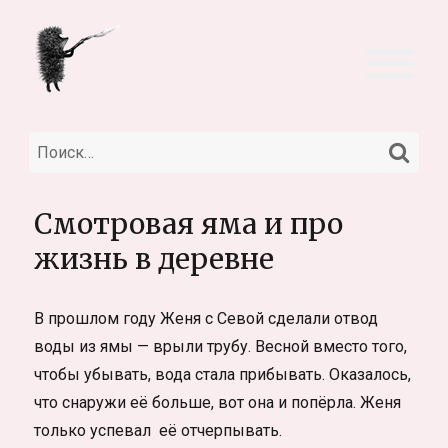
НА
Искать:
Смотровая яма и про
жизнь в деревне
В прошлом году Женя с Севой сделали отвод
воды из ямы — врыли трубу. Весной вместо того,
чтобы убывать, вода стала прибывать. Оказалось,
что снаружи её больше, вот она и попёрла. Женя
только успевал её отчерпывать.