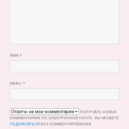
ИМЯ
*
EMAIL
*
ПОЛУЧАТЬ НОВЫЕ
КОММЕНТАРИИ ПО ЭЛЕКТРОННОЙ ПОЧТЕ. ВЫ МОЖЕТЕ
ПОДПИСАТЬСЯ
БЕЗ КОММЕНТИРОВАНИЯ.