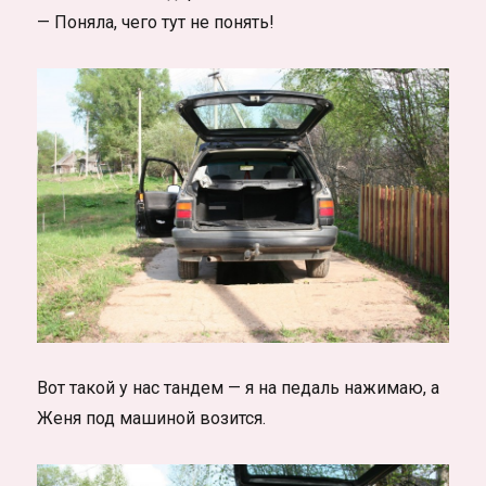
— Поняла, чего тут не понять!
Вот такой у нас тандем — я на педаль нажимаю, а
Женя под машиной возится.