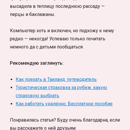
высадила в теплицу последнюю рассаду —
перцы и баклажаны.
Компьютер хоть и включен, но подхожу к нему
редко — некогда! Успеваю только почитать
немного да с детьми пообщаться.
Рекомендую заглянуть:
Как поехать в Таиланд: путеводитель
Туристическая страховка за рубеж: какую
страховую выбрать
Как работать удалённо. Бесплатное пособие
Понравилась статья? Буду очень благодарна, если
вы расскажете о ней друзьям: