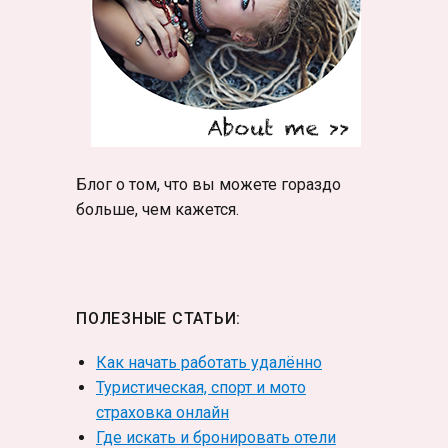
Блог о том, что вы можете гораздо
больше, чем кажется.
ПОЛЕЗНЫЕ СТАТЬИ:
Как начать работать удалённо
Туристическая, спорт и мото
страховка онлайн
Где искать и бронировать отели