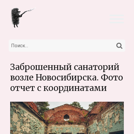
НА
Искать:
Заброшенный санаторий
возле Новосибирска. Фото
отчет с координатами