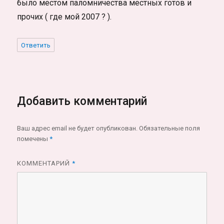
было местом паломничества местных готов и
прочих ( где мой 2007 ? ).
Ответить
Добавить комментарий
Ваш адрес email не будет опубликован.
Обязательные поля
помечены
*
КОММЕНТАРИЙ
*