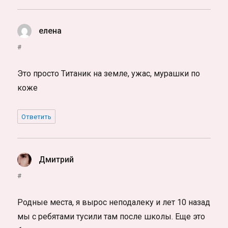
елена
:
#
Это просто Титаник на земле, ужас, мурашки по
коже
Ответить
Дмитрий
:
#
Родные места, я вырос неподалеку и лет 10 назад
мы с ребятами тусили там после школы. Еще это