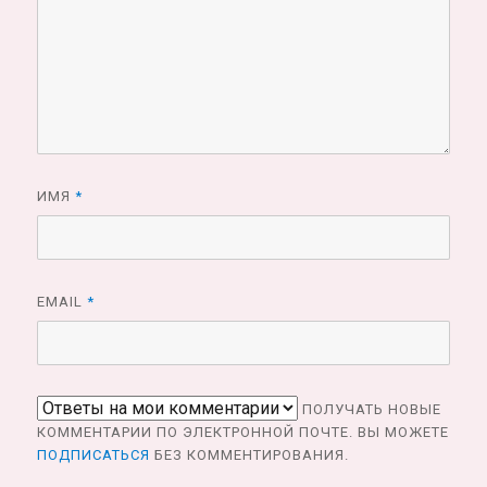
ИМЯ
*
EMAIL
*
ПОЛУЧАТЬ НОВЫЕ
КОММЕНТАРИИ ПО ЭЛЕКТРОННОЙ ПОЧТЕ. ВЫ МОЖЕТЕ
ПОДПИСАТЬСЯ
БЕЗ КОММЕНТИРОВАНИЯ.