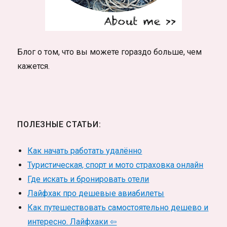
Блог о том, что вы можете гораздо больше, чем
кажется.
ПОЛЕЗНЫЕ СТАТЬИ:
Как начать работать удалённо
Туристическая, спорт и мото страховка онлайн
Где искать и бронировать отели
Лайфхак про дешевые авиабилеты
Как путешествовать самостоятельно дешево и
интересно. Лайфхаки ⇦