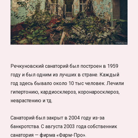
Речкуновский санаторий был построен в 1959
году и был одним из лучших в стране. Каждый
год здесь бывало около 10 тыс человек. Лечили
гипертонию, кардиосклероз, коронаросклероз,
неврастению и тд.
Санаторий был закрыт в 2004 году из-за
банкротства. С августа 2003 года собственник
санатория — фирма «Фарм-Про».