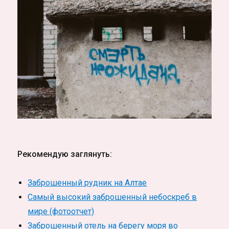
Рекомендую заглянуть:
Заброшенный рудник на Алтае
Самый высокий заброшенный небоскреб в
мире (фотоотчет)
Заброшенный отель на берегу моря во