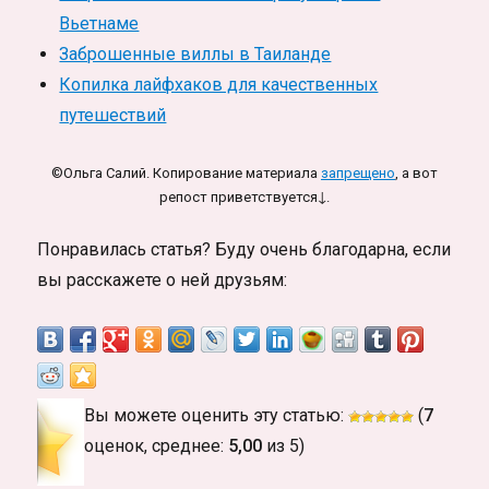
Вьетнаме
Заброшенные виллы в Таиланде
Копилка лайфхаков для качественных
путешествий
©Ольга Салий. Копирование материала
запрещено
, а вот
репост приветствуется↓.
Понравилась статья? Буду очень благодарна, если
вы расскажете о ней друзьям:
Вы можете оценить эту статью:
(
7
оценок, среднее:
5,00
из 5)