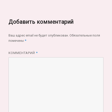
Добавить комментарий
Ваш адрес email не будет опубликован.
Обязательные поля
помечены
*
КОММЕНТАРИЙ
*