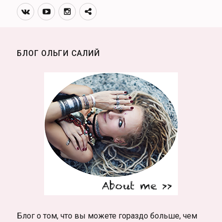
Вконтакте
Youtube
Инстаграмм
Телеграм
канал
БЛОГ ОЛЬГИ САЛИЙ
Блог о том, что вы можете гораздо больше, чем