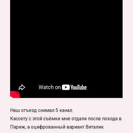
Наш отъезд снимал 5 канал.
Кассету с этой съёмки мне отдали после похода в
Париж, а оцифрованный вариант Виталик