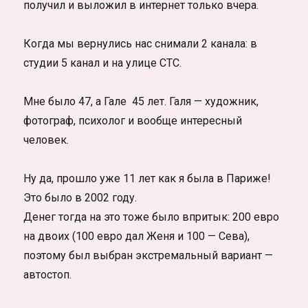
получил и выложил в интернет только вчера.
Когда мы вернулись нас снимали 2 канала: в
студии 5 канал и на улице СТС.
Мне было 47, а Гале 45 лет. Галя — художник,
фотограф, психолог и вообще интересный
человек.
Ну да, прошло уже 11 лет как я была в Париже!
Это было в 2002 году.
Денег тогда на это тоже было впритык: 200 евро
на двоих (100 евро дал Женя и 100 — Сева),
поэтому был выбран экстремальный вариант —
автостоп.