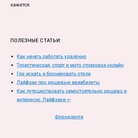
кажется.
ПОЛЕЗНЫЕ СТАТЬИ:
Как начать работать удалённо
Туристическая, спорт и мото страховка онлайн
Где искать и бронировать отели
Лайфхак про дешевые авиабилеты
Как путешествовать самостоятельно дешево и
интересно. Лайфхаки ⇦
Френдлента