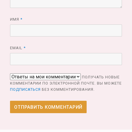
ИМЯ
*
EMAIL
*
ПОЛУЧАТЬ НОВЫЕ
КОММЕНТАРИИ ПО ЭЛЕКТРОННОЙ ПОЧТЕ. ВЫ МОЖЕТЕ
ПОДПИСАТЬСЯ
БЕЗ КОММЕНТИРОВАНИЯ.