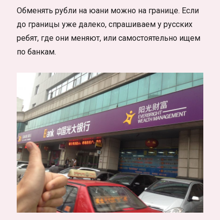
Обменять рубли на юани можно на границе. Если
до границы уже далеко, спрашиваем у русских
ребят, где они меняют, или самостоятельно ищем
по банкам.