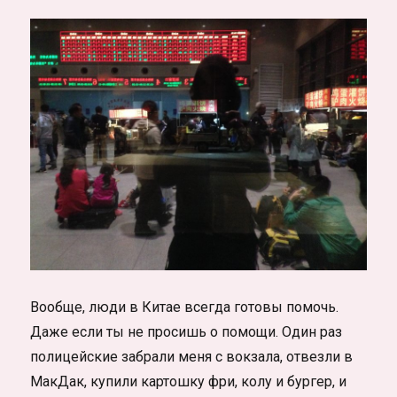
Вообще, люди в Китае всегда готовы помочь.
Даже если ты не просишь о помощи. Один раз
полицейские забрали меня с вокзала, отвезли в
МакДак, купили картошку фри, колу и бургер, и