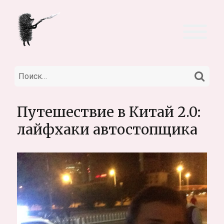
НА
Искать:
Путешествие в Китай 2.0:
лайфхаки автостопщика