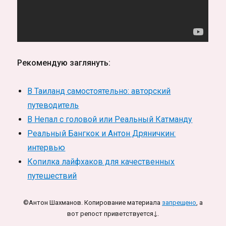
Рекомендую заглянуть:
В Таиланд самостоятельно: авторский
путеводитель
В Непал с головой или Реальный Катманду
Реальный Бангкок и Антон Дряничкин:
интервью
Копилка лайфхаков для качественных
путешествий
©Антон Шахманов. Копирование материала
запрещено
, а
вот репост приветствуется↓.