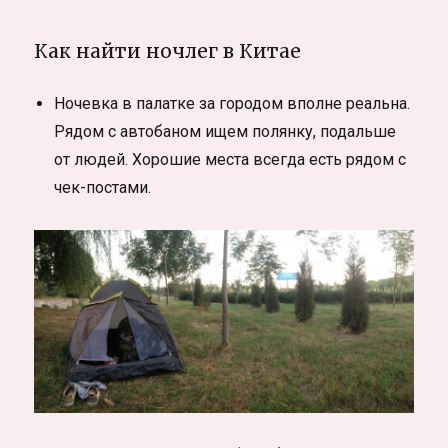
Как найти ночлег в Китае
Ночевка в палатке за городом вполне реальна.
Рядом с автобаном ищем полянку, подальше
от людей. Хорошие места всегда есть рядом с
чек-постами.