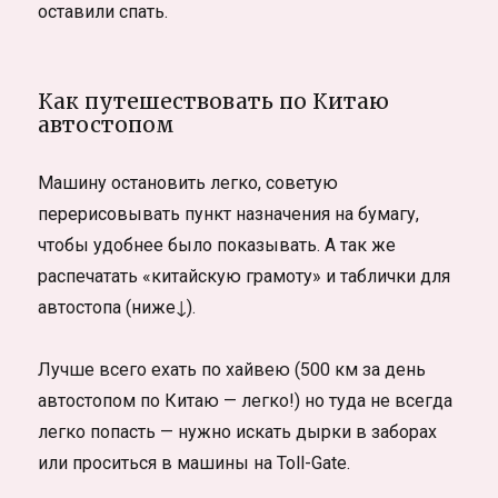
оставили спать.
Как путешествовать по Китаю
автостопом
Машину остановить легко, советую
перерисовывать пункт назначения на бумагу,
чтобы удобнее было показывать. А так же
распечатать «китайскую грамоту» и таблички для
автостопа (ниже↓).
Лучше всего ехать по хайвею (500 км за день
автостопом по Китаю — легко!) но туда не всегда
легко попасть — нужно искать дырки в заборах
или проситься в машины на Toll-Gate.