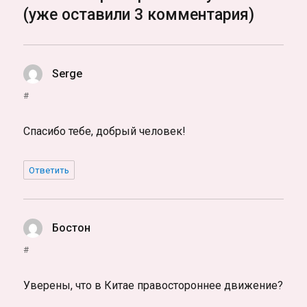
(уже оставили 3 комментария)
Serge
:
#
Спасибо тебе, добрый человек!
Ответить
Бостон
:
#
Уверены, что в Китае правостороннее движение?