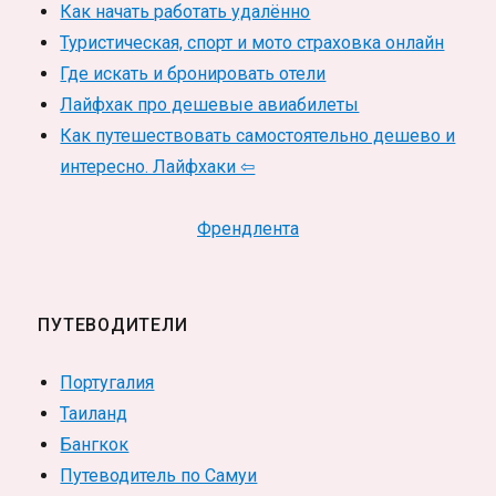
Как начать работать удалённо
Туристическая, спорт и мото страховка онлайн
Где искать и бронировать отели
Лайфхак про дешевые авиабилеты
Как путешествовать самостоятельно дешево и
интересно. Лайфхаки ⇦
Френдлента
ПУТЕВОДИТЕЛИ
Португалия
Таиланд
Бангкок
Путеводитель по Самуи