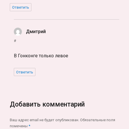
Ответить
Дмитрий
:
#
В Гонконге только левое
Ответить
Добавить комментарий
Ваш адрес email не будет опубликован.
Обязательные поля
помечены
*