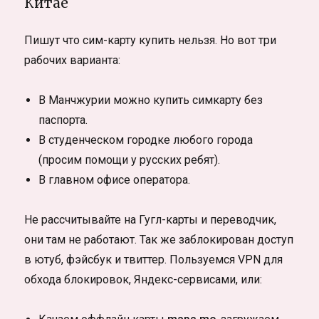
Китае
Пишут что сим-карту купить нельзя. Но вот три
рабочих варианта:
В Манчжурии можно купить симкарту без
паспорта.
В студенческом городке любого города
(просим помощи у русских ребят).
В главном офисе оператора.
Не рассчитывайте на Гугл-карты и переводчик,
они там не работают. Так же заблокирован доступ
в ютуб, фэйсбук и твиттер. Пользуемся VPN для
обхода блокировок, Яндекс-сервисами, или: