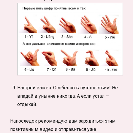
Настрой важен. Особенно в путешествии! Не
впадай в уныние никогда. А если устал —
отдыхай.
Напоследок рекомендую вам зарядиться этим
позитивным видео и отправиться уже