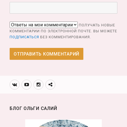
ПОЛУЧАТЬ НОВЫЕ
КОММЕНТАРИИ ПО ЭЛЕКТРОННОЙ ПОЧТЕ. ВЫ МОЖЕТЕ
ПОДПИСАТЬСЯ
БЕЗ КОММЕНТИРОВАНИЯ.
Вконтакте
Youtube
Инстаграмм
Телеграм
канал
БЛОГ ОЛЬГИ САЛИЙ