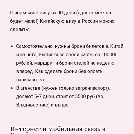
Оформляйте визу на 90 дней (одного месяца
будет мало!) Китайскую визу в России можно
сделать:
Самостоятельно: нужны брони билетов в Китай
и из него; выписка со своей карты со 100000
рублей; маршрут и брони отелей на неделю
вперед. Как сделать брони без оплаты
написано
тут
.
В агенстве (нужен только загранпаспорт),
делают 5-7 дней, стоит от 5500 руб (во
Владивостоке) и выше.
Интернет и мобильная связь в