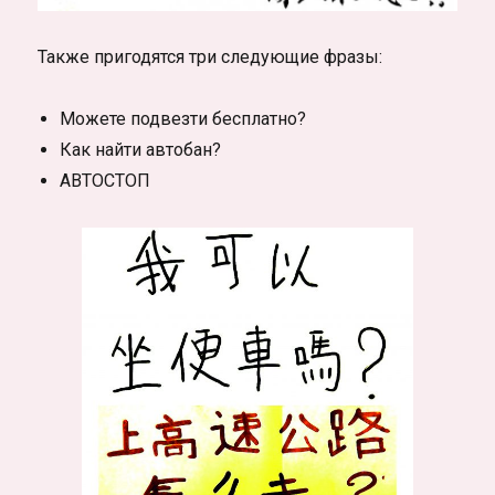
Также пригодятся три следующие фразы:
Можете подвезти бесплатно?
Как найти автобан?
АВТОСТОП