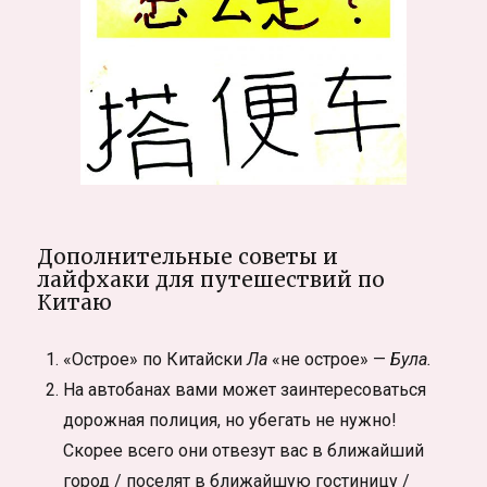
Дополнительные советы и
лайфхаки для путешествий по
Китаю
«Острое» по Китайски
Ла
«не острое» —
Була.
На автобанах вами может заинтересоваться
дорожная полиция, но убегать не нужно!
Скорее всего они отвезут вас в ближайший
город / поселят в ближайшую гостиницу /