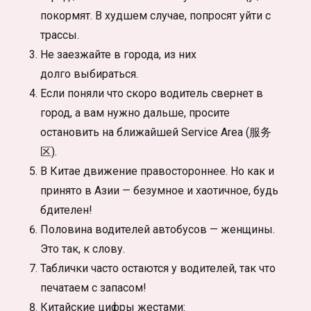
покормят. В худшем случае, попросят уйти с
трассы.
Не заезжайте в города, из них
долго выбираться.
Если поняли что скоро водитель свернет в
город, а вам нужно дальше, просите
остановить на ближайшей Service Area (服务
区).
В Китае движение правостороннее. Но как и
принято в Азии — безумное и хаотичное, будь
бдителен!
Половина водителей автобусов — женщины.
Это так, к слову.
Таблички часто остаются у водителей, так что
печатаем с запасом!
Китайские цифры жестами: