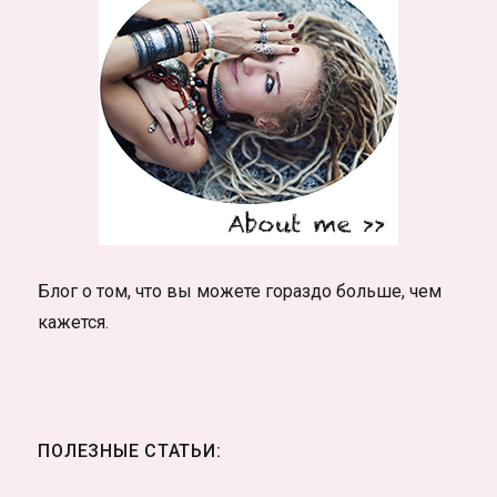
Блог о том, что вы можете гораздо больше, чем
кажется.
ПОЛЕЗНЫЕ СТАТЬИ: