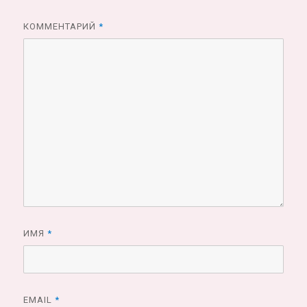
КОММЕНТАРИЙ
*
ИМЯ
*
EMAIL
*