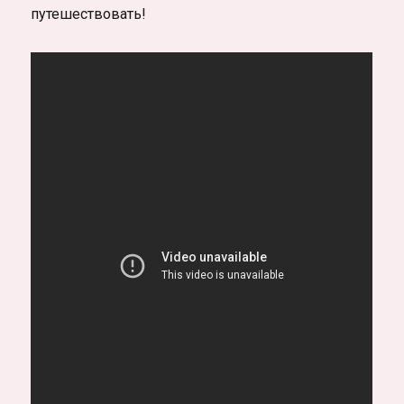
путешествовать!