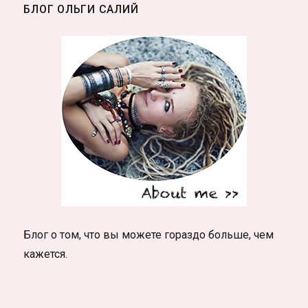
БЛОГ ОЛЬГИ САЛИЙ
Блог о том, что вы можете гораздо больше, чем
кажется.