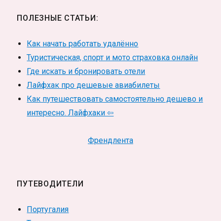
ПОЛЕЗНЫЕ СТАТЬИ:
Как начать работать удалённо
Туристическая, спорт и мото страховка онлайн
Где искать и бронировать отели
Лайфхак про дешевые авиабилеты
Как путешествовать самостоятельно дешево и
интересно. Лайфхаки ⇦
Френдлента
ПУТЕВОДИТЕЛИ
Португалия