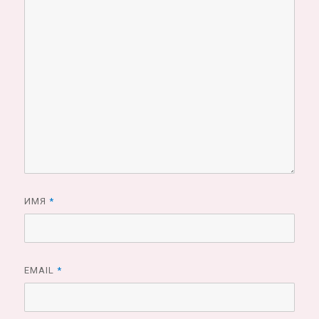
ИМЯ
*
EMAIL
*