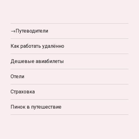
→Путеводители
Как работать удалённо
Дешевые авиабилеты
Отели
Страховка
Пинок в путешествие