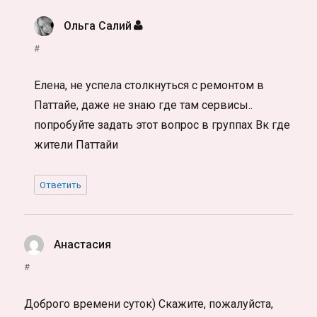
Ольга Салий
:
#
Елена, не успела столкнуться с ремонтом в
Паттайе, даже не знаю где там сервисы..
попробуйте задать этот вопрос в группах Вк где
жители Паттайи
Ответить
Анастасия
:
#
Доброго времени суток) Скажите, пожалуйста,