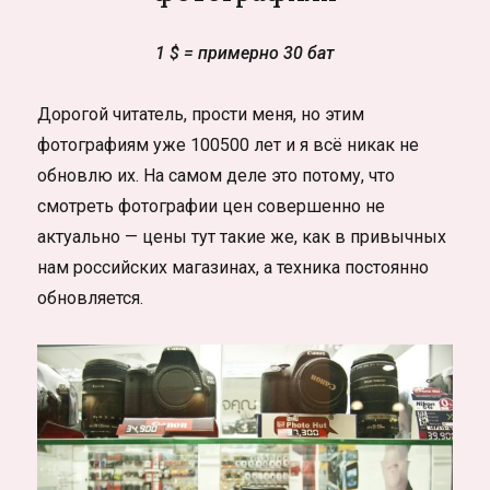
1 $ = примерно 30 бат
Дорогой читатель, прости меня, но этим
фотографиям уже 100500 лет и я всё никак не
обновлю их. На самом деле это потому, что
смотреть фотографии цен совершенно не
актуально — цены тут такие же, как в привычных
нам российских магазинах, а техника постоянно
обновляется.