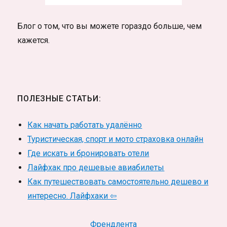
Блог о том, что вы можете гораздо больше, чем
кажется.
ПОЛЕЗНЫЕ СТАТЬИ:
Как начать работать удалённо
Туристическая, спорт и мото страховка онлайн
Где искать и бронировать отели
Лайфхак про дешевые авиабилеты
Как путешествовать самостоятельно дешево и
интересно. Лайфхаки ⇦
Френдлента