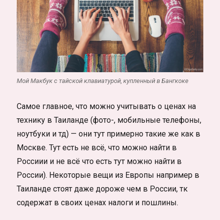
Мой Макбук с тайской клавиатурой, купленный в Бангкоке
Самое главное, что можно учитывать о ценах на
технику в Таиланде (фото-, мобильные телефоны,
ноутбуки и тд) — они тут примерно такие же как в
Москве. Тут есть не всё, что можно найти в
Россиии и не всё что есть тут можно найти в
России). Некоторые вещи из Европы например в
Таиланде стоят даже дороже чем в России, тк
содержат в своих ценах налоги и пошлины.