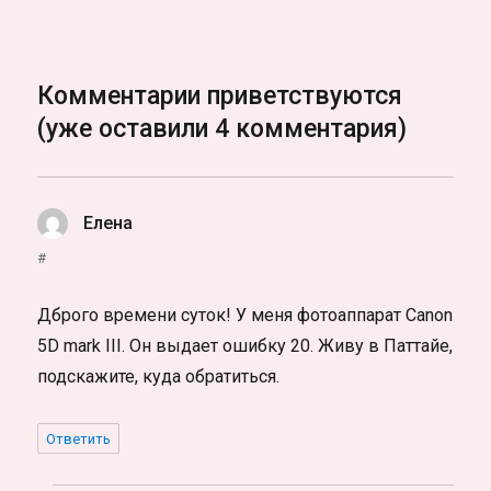
Комментарии приветствуются
(уже оставили 4 комментария)
Елена
:
#
Дброго времени суток! У меня фотоаппарат Canon
5D mark III. Он выдает ошибку 20. Живу в Паттайе,
подскажите, куда обратиться.
Ответить