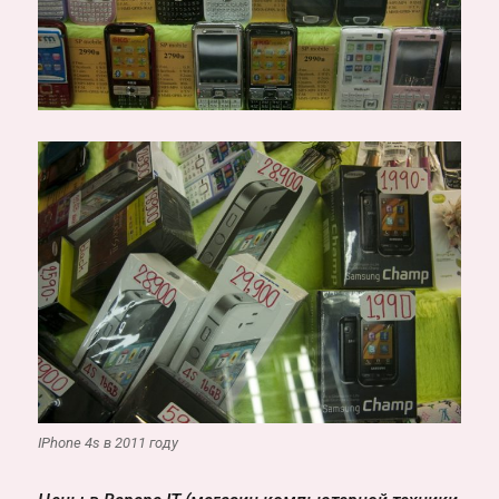
IPhone 4s в 2011 году