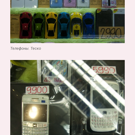
Телефоны. Теско