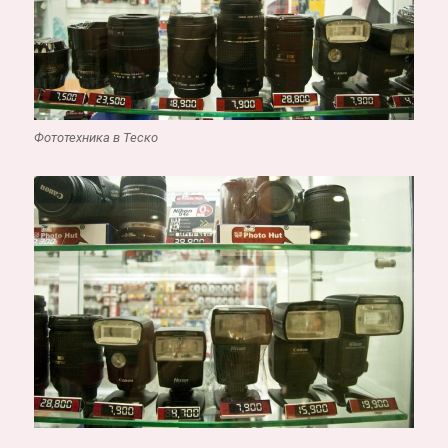
Фототехника в Теско