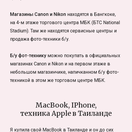
Магазины Canon и Nikon
находятся в Бангкоке,
на 4-м этаже торгового центра МБК (БТС National
Stadium). Там же находятся сервисные центры и
продажа фото-техники б/у.
Б/у фот-технику
можно покупать в официальных
магазинах Canon и Nikon и на первом этаже в
небольшом магазинчике, напичканном б/у фото-
техникой в этом же торговом центре МБК.
MacBook, IPhone,
техника Apple в Таиланде
Я купила свой MacBook в Таиланде и он до сих