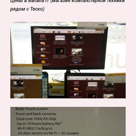
Цены в Banana IT (магазин компьютерной техники
рядом с Теско)