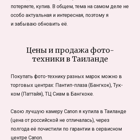
потеряете, купив. В общем, тема на самом деле не
особо актуальная и интересная, поэтому я
и забываю обновить её.
Цены и продажа фото-
техники в Таиланде
Покупать фото-технику разных марок можно в
торговых центрах: Пантип-плаза (Бангкок), Тук-
ком (Паттайя), ТЦ Сиам в Бангкоке.
Свою лучшую камеру Canon я купила в Таиланде
(цена от российской не отличалась), через
полгода её почистили по гарантии в сервисном
центре Canon.