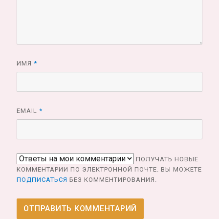
ИМЯ
*
EMAIL
*
ПОЛУЧАТЬ НОВЫЕ
КОММЕНТАРИИ ПО ЭЛЕКТРОННОЙ ПОЧТЕ. ВЫ МОЖЕТЕ
ПОДПИСАТЬСЯ
БЕЗ КОММЕНТИРОВАНИЯ.