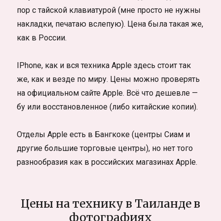
пор с тайской клавиатурой (мне просто не нужны
накладки, печатаю вслепую). Цена была такая же,
как в России.
IPhone, как и вся техника Apple здесь стоит так
же, как и везде по миру. Цены можно проверять
на официальном сайте Apple. Всё что дешевле —
бу или восстановленное (либо китайские копии).
Отделы Apple есть в Бангкоке (центры Сиам и
другие большие торговые центры), но нет того
разнообразия как в российских магазинах Apple.
Цены на технику в Таиланде в
фотографиях