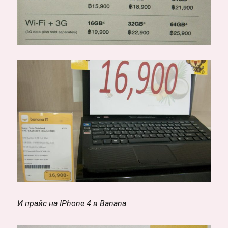
И прайс на IPhone 4 в Banana