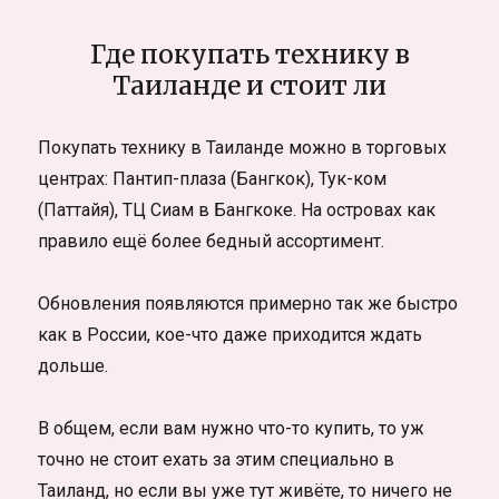
Где покупать технику в
Таиланде и стоит ли
Покупать технику в Таиланде можно в торговых
центрах: Пантип-плаза (Бангкок), Тук-ком
(Паттайя), ТЦ Сиам в Бангкоке. На островах как
правило ещё более бедный ассортимент.
Обновления появляются примерно так же быстро
как в России, кое-что даже приходится ждать
дольше.
В общем, если вам нужно что-то купить, то уж
точно не стоит ехать за этим специально в
Таиланд, но если вы уже тут живёте, то ничего не