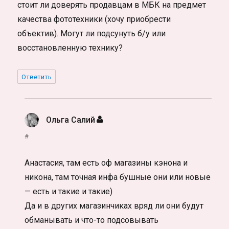
стоит ли доверять продавцам в МБК на предмет
качества фототехники (хочу приобрести
объектив). Могут ли подсунуть б/у или
восстановленную технику?
Ответить
Ольга Салий
:
#
Анастасия, там есть оф магазины кэнона и
никона, там точная инфа бушные они или новые
— есть и такие и такие)
Да и в других магазинчиках вряд ли они будут
обманывать и что-то подсовывать