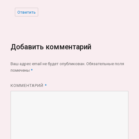
Ответить
Добавить комментарий
Ваш адрес email не будет опубликован.
Обязательные поля
помечены
*
КОММЕНТАРИЙ
*