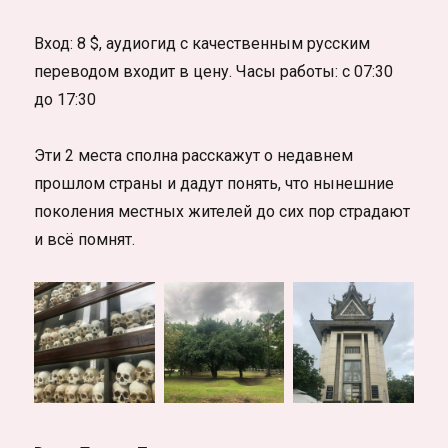
Вход: 8 $, аудиогид с качественным русским
переводом входит в цену. Часы работы: с 07:30
до 17:30
Эти 2 места сполна расскажут о недавнем
прошлом страны и дадут понять, что нынешние
поколения местных жителей до сих пор страдают
и всё помнят.