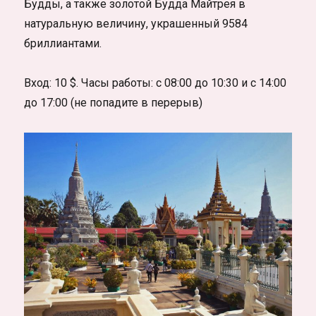
Будды, а также золотой Будда Майтрея в
натуральную величину, украшенный 9584
бриллиантами.
Вход: 10 $. Часы работы: с 08:00 до 10:30 и с 14:00
до 17:00 (не попадите в перерыв)