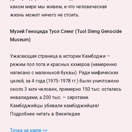
каком мире мы живем, и что человеческая
жизнь может ничего не стоить.
Музей Геноцида Туол Сленг (Tuol Sleng Genocide
Museum)
Ужасающая страница в истории Камбоджи —
режим пол пота и красных кхмеров (намеренно
написано с маленькой буквы). Ради мифических
целей, за 4 года (1975-1978 гг.) было уничтожено
около 3 млн человек, примерно 150 тыс. остались
инвалидами, а 200 тыс. — сиротами.
Камбоджийцы убивали камбоджийцев!
Подробнее читать в Википедии.
Точка на карте >>