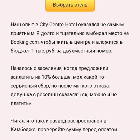
Выбрать отель
Наш опыт в City Centre Hotel оказался не самым
приятным. Я долго и тщательно выбирал место на
Booking.com, чтобы жить в центре и вложится в
бюджет 1 тыс. руб. за двухместный номер.
Началось с заселения, когда предложили
заплатить на 10% больше, мол какой-то
сервисный сбор, но после мягкого отказа,
девушка с ресепшн сказала: «ок, можно и не
платить».
Читал, что такой развод распространен в
Камбодже, проверяйте сумму перед оплатой.