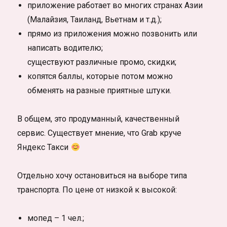
приложение работает во многих странах Азии
(Малайзия, Таиланд, Вьетнам и т.д.);
прямо из приложения можно позвонить или
написать водителю;
существуют различные промо, скидки;
копятся баллы, которые потом можно
обменять на разные приятные штуки.
В общем, это продуманный, качественный
сервис. Существует мнение, что Grab круче
Яндекс Такси
Отдельно хочу остановиться на выборе типа
транспорта. По цене от низкой к высокой:
мопед – 1 чел.;