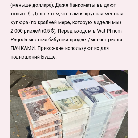
(меньше доллара). Даже банкоматы выдают
только $. Дело в том, что самая крупная местная
купюра (по крайней мере, которую видели мы) —
2 000 риелей (0,5 $). Перед входом в Wat Phnom
Pagoda местная бабушка продаёт/меняет риели
ПАЧКАМИ. Прихожане используют их для
подношений Будде.