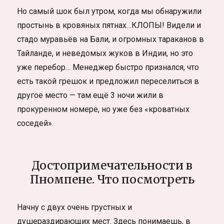
Но самый шок был утром, когда мы обнаружили
простынь в кровяных пятнах…КЛОПЫ! Видели и
стадо муравьёв на Бали, и огромных тараканов в
Тайланде, и неведомых жуков в Индии, но это
уже перебор… Менеджер быстро признался, что
есть такой грешок и предложил переселиться в
другое место — там ещё 3 ночи жили в
прокуренном номере, но уже без «кроватных
соседей».
Достопримечательности в
Пномпене. Что посмотреть
Начну с двух очень грустных и
душераздирающих мест. Здесь понимаешь, в