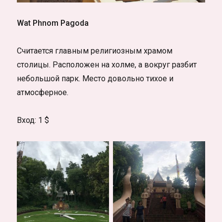
Wat Phnom Pagoda
Считается главным религиозным храмом
столицы. Расположен на холме, а вокруг разбит
небольшой парк. Место довольно тихое и
атмосферное.
Вход: 1 $