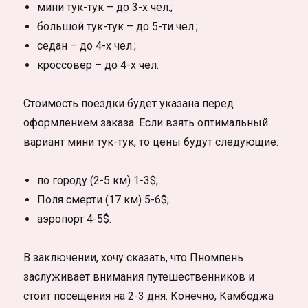
мини тук-тук – до 3-х чел.;
большой тук-тук – до 5-ти чел.;
седан – до 4-х чел.;
кроссовер – до 4-х чел.
Стоимость поездки будет указана перед
оформлением заказа. Если взять оптимальный
вариант мини тук-тук, то цены будут следующие:
по городу (2-5 км) 1-3$;
Поля смерти (17 км) 5-6$;
аэропорт 4-5$.
В заключении, хочу сказать, что Пномпень
заслуживает внимания путешественников и
стоит посещения на 2-3 дня. Конечно, Камбоджа