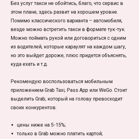
Без услуг такси не обойтись, благо, что сервис в
этом плане, здесь развит на хорошем уровне.
Помимо классического варианта – автомобиля,
везде можно встретить такси в формате тук-тук.
Можно поймать рукой или договориться с одним
из водителей, которые караулят на каждом шагу,
но это выйдет дороже, плюс придется объяснять,
куда ехать и т.д.
Рекомендую воспользоваться мобильным
приложением Grab Taxi, Pass App или WeGo. Стоит
выделить Grab, который на голову превосходит
своих конкурентов:
цены ниже на 5-15%;
только в Grab можно платить картой;