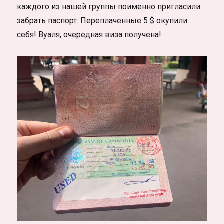
каждого из нашей группы поименно пригласили
забрать паспорт. Переплаченные 5 $ окупили
себя! Вуаля, очередная виза получена!