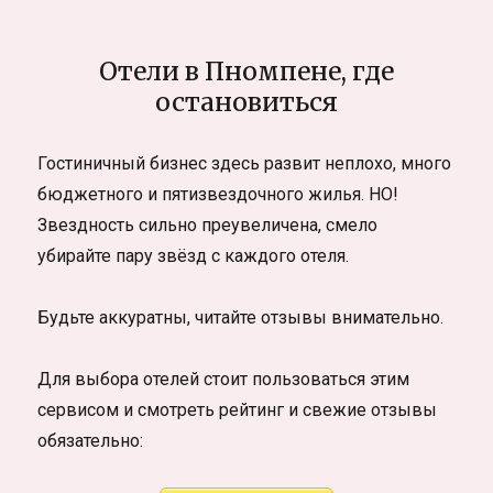
Отели в Пномпене, где
остановиться
Гостиничный бизнес здесь развит неплохо, много
бюджетного и пятизвездочного жилья. НО!
Звездность сильно преувеличена, смело
убирайте пару звёзд с каждого отеля.
Будьте аккуратны, читайте отзывы внимательно.
Для выбора отелей стоит пользоваться этим
сервисом и смотреть рейтинг и свежие отзывы
обязательно: