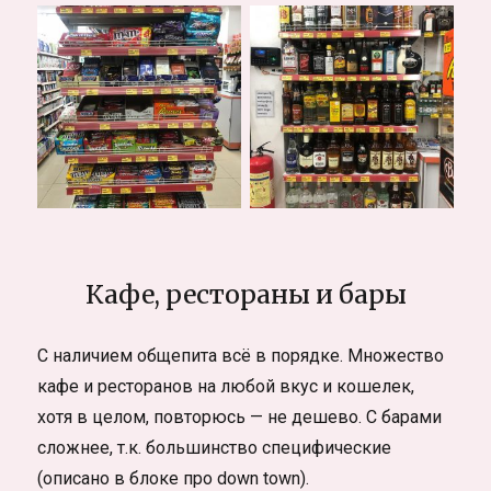
Кафе, рестораны и бары
С наличием общепита всё в порядке. Множество
кафе и ресторанов на любой вкус и кошелек,
хотя в целом, повторюсь — не дешево. С барами
сложнее, т.к. большинство специфические
(описано в блоке про down town).