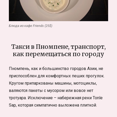
Блюда из кафе Friends (25$)
Такси в Пномпене, транспорт,
как перемещаться по городу
Пномпень, как и большинство городов Азии, не
приспособлен для комфортных пеших прогулок.
Кругом припаркованы машины, мотоциклы,
валяются пакеты с мусором или вовсе нет
тротуара. Исключение – набережная реки Tonle
Sap, которая симпатично выложена плиткой.