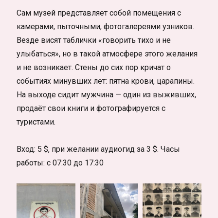
Сам музей представляет собой помещения с
камерами, пыточными, фотогалереями узников.
Везде висят таблички «говорить тихо и не
улыбаться», но в такой атмосфере этого желания
и не возникает. Стены до сих пор кричат о
событиях минувших лет: пятна крови, царапины.
На выходе сидит мужчина — один из выживших,
продаёт свои книги и фотографируется с
туристами.
Вход: 5 $, при желании аудиогид за 3 $. Часы
работы: с 07:30 до 17:30