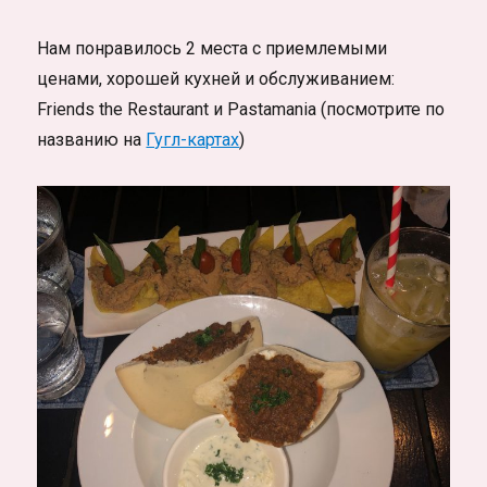
Нам понравилось 2 места с приемлемыми
ценами, хорошей кухней и обслуживанием:
Friends the Restaurant и Pastamania (посмотрите по
названию на
Гугл-картах
)