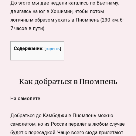
До этого мы две недели катались по Вьетнаму,
двигаясь на юг в Хошимин, чтобы потом
логичным образом уехать в Пномпень (230 км, 6-
7 часов в пути).
Содержание:
[
скрыть
]
Как добраться в Пномпень
На самолете
Добраться до Камбоджи в Пномпень можно
самолётом, но из России перелёт в любом случае
будет с пересадкой. Чаще всего сюда прилетают