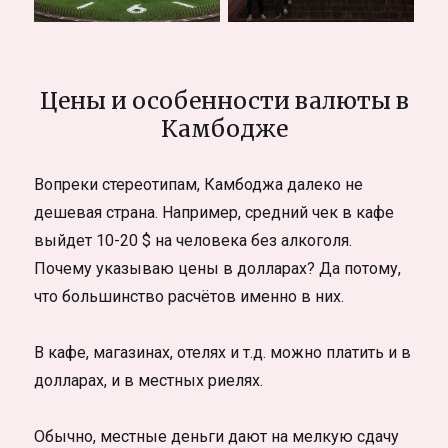
Цены и особенности валюты в
Камбодже
Вопреки стереотипам, Камбоджа далеко не
дешевая страна. Например, средний чек в кафе
выйдет 10-20 $ на человека без алкоголя.
Почему указываю цены в долларах? Да потому,
что большинство расчётов именно в них.
В кафе, магазинах, отелях и т.д. можно платить и в
долларах, и в местных риелях.
Обычно, местные деньги дают на мелкую сдачу