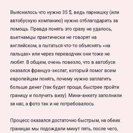
Выяснилось что нужно 35 $, ведь парнишку (или
автобусную компанию) нужно отблагодарить за
помощь. Правда понять это сразу не удалось,
вьетнамцы практически не говорят на
английском, а пытаться что-то объяснять «на
пальцах» или через переводчик они тоже не
любят. В общем, очень повезло, что в автобусе
оказался француз-экспат, который помог всем
европейцам понять, почему нужно заплатить
больше денег (так будет проще, быстрее пройти
границу и получить визу). Мини-анкету заполнили
за нас, а фото так и не потребовалось.
Процесс оказался достаточно быстрым, на обеих
границах мы подождали минут пять, после чего,