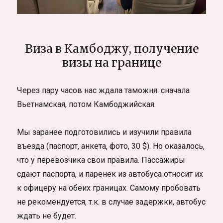
Виза в Камбоджу, получение
визы на границе
Через пару часов нас ждала таможня: сначала
Вьетнамская, потом Камбоджийская.
Мы заранее подготовились и изучили правила
въезда (паспорт, анкета, фото, 30 $). Но оказалось,
что у перевозчика свои правила. Пассажиры
сдают паспорта, и паренек из автобуса относит их
к офицеру на обеих границах. Самому пробовать
не рекомендуется, т.к. в случае задержки, автобус
ждать не будет.