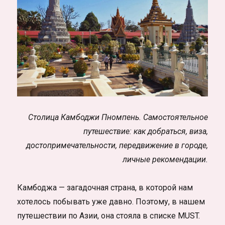
Столица Камбоджи Пномпень. Самостоятельное
путешествие: как добраться, виза,
достопримечательности, передвижение в городе,
личные рекомендации.
Камбоджа — загадочная страна, в которой нам
хотелось побывать уже давно. Поэтому, в нашем
путешествии по Азии, она стояла в списке MUST.