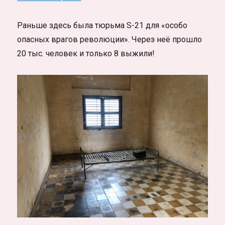
Раньше здесь была тюрьма S-21 для «особо
опасных врагов революции». Через неё прошло
20 тыс. человек и только 8 выжили!