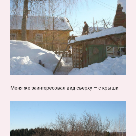
Меня же заинтересовал вид сверху — с крыши