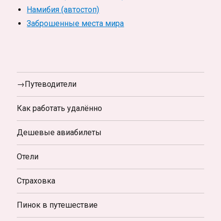
Намибия (автостоп)
Заброшенные места мира
→Путеводители
Как работать удалённо
Дешевые авиабилеты
Отели
Страховка
Пинок в путешествие