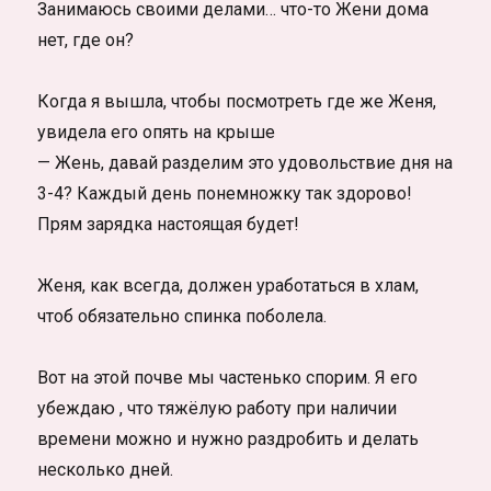
Занимаюсь своими делами… что-то Жени дома
нет, где он?
Когда я вышла, чтобы посмотреть где же Женя,
увидела его опять на крыше
— Жень, давай разделим это удовольствие дня на
3-4? Каждый день понемножку так здорово!
Прям зарядка настоящая будет!
Женя, как всегда, должен уработаться в хлам,
чтоб обязательно спинка поболела.
Вот на этой почве мы частенько спорим. Я его
убеждаю , что тяжёлую работу при наличии
времени можно и нужно раздробить и делать
несколько дней.