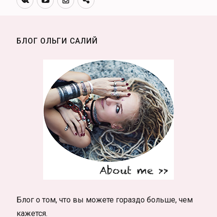
канал
БЛОГ ОЛЬГИ САЛИЙ
Блог о том, что вы можете гораздо больше, чем
кажется.