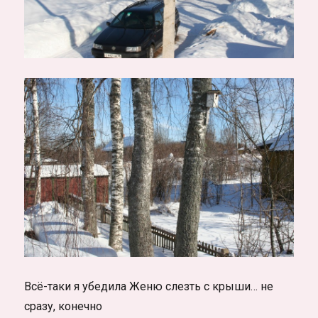
Всё-таки я убедила Женю слезть с крыши… не
сразу, конечно