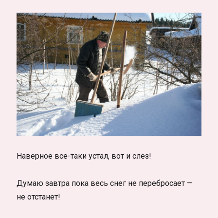
Наверное все-таки устал, вот и слез!
Думаю завтра пока весь снег не перебросает —
не отстанет!