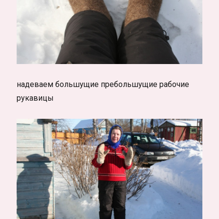
надеваем большущие пребольшущие рабочие
рукавицы