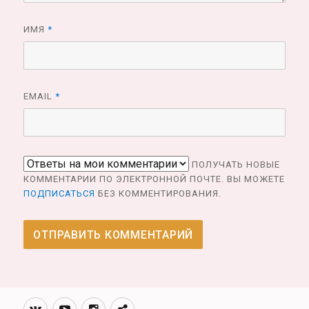
ИМЯ
*
EMAIL
*
ПОЛУЧАТЬ НОВЫЕ
КОММЕНТАРИИ ПО ЭЛЕКТРОННОЙ ПОЧТЕ. ВЫ МОЖЕТЕ
ПОДПИСАТЬСЯ
БЕЗ КОММЕНТИРОВАНИЯ.
Вконтакте
Youtube
Инстаграмм
Телеграм