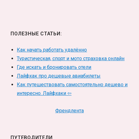
ПОЛЕЗНЫЕ СТАТЬИ:
Как начать работать удалённо
Туристическая, спорт и мото страховка онлайн
Где искать и бронировать отели
Лайфхак про дешевые авиабилеты
Как путешествовать самостоятельно дешево и
интересно. Лайфхаки ⇦
Френдлента
ПУТЕВОДИТЕЛИ