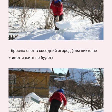
…бросаю снег в соседний огород (там никто не
живёт и жить не будет)