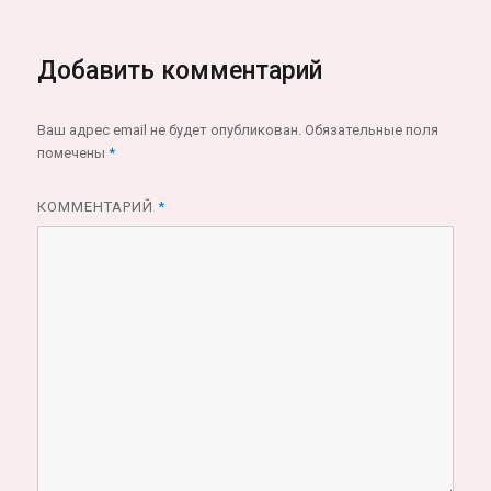
Добавить комментарий
Ваш адрес email не будет опубликован.
Обязательные поля
помечены
*
КОММЕНТАРИЙ
*