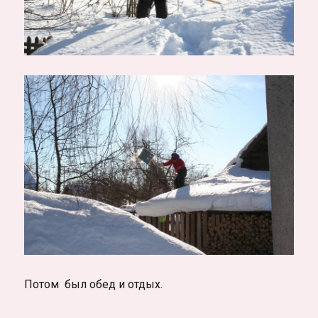
Потом был обед и отдых.