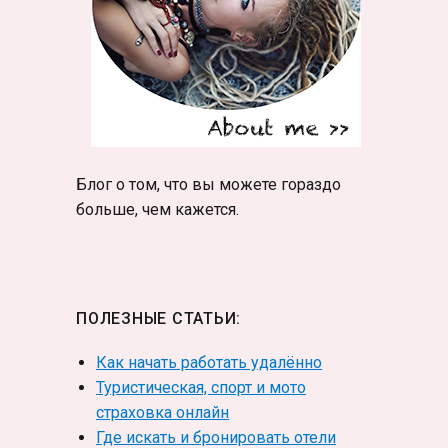
Блог о том, что вы можете гораздо
больше, чем кажется.
ПОЛЕЗНЫЕ СТАТЬИ:
Как начать работать удалённо
Туристическая, спорт и мото
страховка онлайн
Где искать и бронировать отели