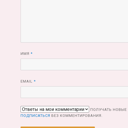
ИМЯ
*
EMAIL
*
ПОЛУЧАТЬ НОВЫЕ 
ПОДПИСАТЬСЯ
БЕЗ КОММЕНТИРОВАНИЯ.