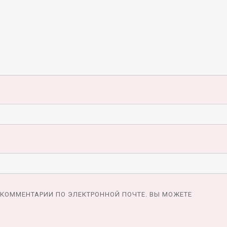
КОММЕНТАРИИ ПО ЭЛЕКТРОННОЙ ПОЧТЕ. ВЫ МОЖЕТЕ