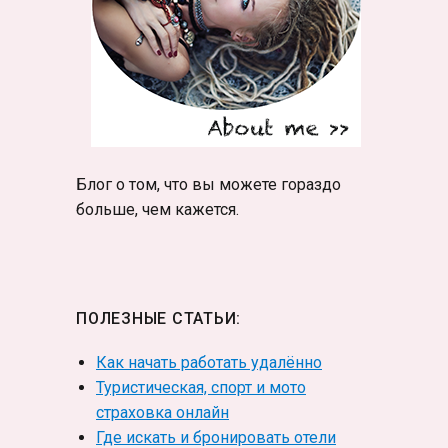
Блог о том, что вы можете гораздо
больше, чем кажется.
ПОЛЕЗНЫЕ СТАТЬИ:
Как начать работать удалённо
Туристическая, спорт и мото
страховка онлайн
Где искать и бронировать отели