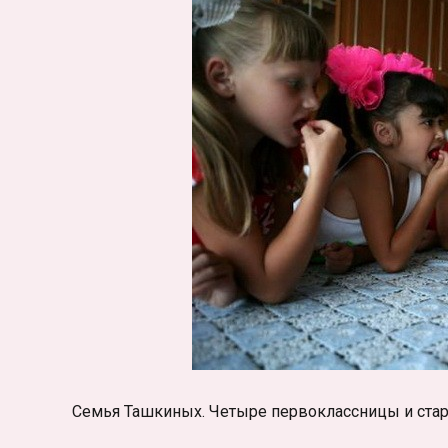
Семья Ташкиных. Четыре первоклассницы и ста