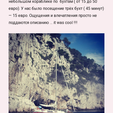
небольшом кораблике по бухтам ( от 15 до 50
евро). У нас было посещение трёх бухт ( 45 минут)
— 15 евро. Ощущения и впечатления просто не
поддаются описанию … it was cool !!!