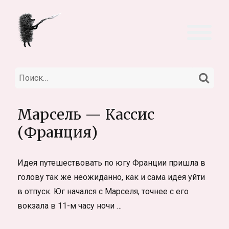
НА
Искать:
Марсель — Кассис
(Франция)
Идея путешествовать по югу Франции пришла в
голову так же неожиданно, как и сама идея уйти
в отпуск. Юг начался с Марселя, точнее с его
вокзала в 11-м часу ночи …