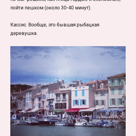
пойти пешком (около 30-40 минут).
Кассис. Вообще, это бывшая рыбацкая
деревушка.