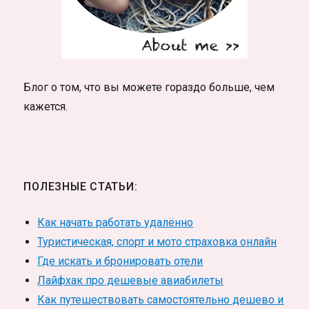
Блог о том, что вы можете гораздо больше, чем
кажется.
ПОЛЕЗНЫЕ СТАТЬИ:
Как начать работать удалённо
Туристическая, спорт и мото страховка онлайн
Где искать и бронировать отели
Лайфхак про дешевые авиабилеты
Как путешествовать самостоятельно дешево и