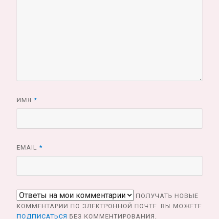
ИМЯ
*
EMAIL
*
ПОЛУЧАТЬ НОВЫЕ
КОММЕНТАРИИ ПО ЭЛЕКТРОННОЙ ПОЧТЕ. ВЫ МОЖЕТЕ
ПОДПИСАТЬСЯ
БЕЗ КОММЕНТИРОВАНИЯ.