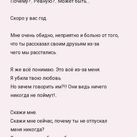
Почему?.. Ревную?.. Может быть…
Скоро у вас год.
Мне очень обидно, неприятно и больно от того,
что ты рассказал своим друзьям из-за
чего мы расстались.
Я же всё понимаю. Это всё из-за меня.
Я убила твою любовь.
Но зачем говорить им?!! Они ведь ничего
никогда не поймут!..
Скажи мне.
Скажи мне сейчас, почему ты не отпускал
меня никогда?