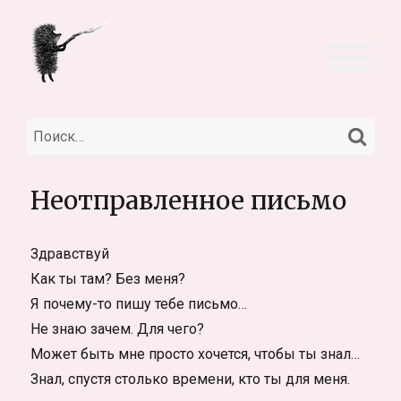
НА
Искать:
Неотправленное письмо
Здравствуй
Как ты там? Без меня?
Я почему-то пишу тебе письмо…
Не знаю зачем. Для чего?
Может быть мне просто хочется, чтобы ты знал…
Знал, спустя столько времени, кто ты для меня.