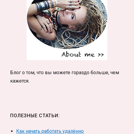
Блог о том, что вы можете гораздо больше, чем
кажется.
ПОЛЕЗНЫЕ СТАТЬИ:
Как начать работать удалённо