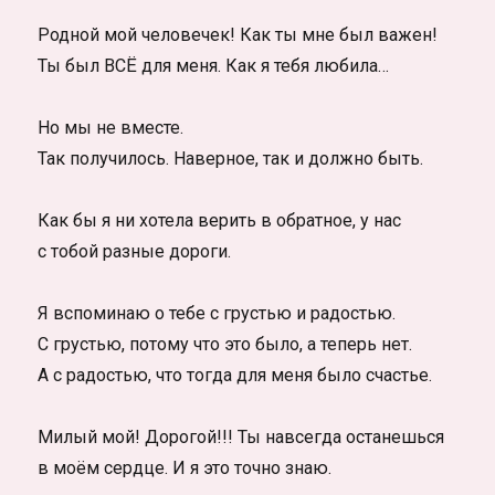
Родной мой человечек! Как ты мне был важен!
Ты был ВСЁ для меня. Как я тебя любила…
Но мы не вместе.
Так получилось. Наверное, так и должно быть.
Как бы я ни хотела верить в обратное, у нас
с тобой разные дороги.
Я вспоминаю о тебе с грустью и радостью.
С грустью, потому что это было, а теперь нет.
А с радостью, что тогда для меня было счастье.
Милый мой! Дорогой!!! Ты навсегда останешься
в моём сердце. И я это точно знаю.