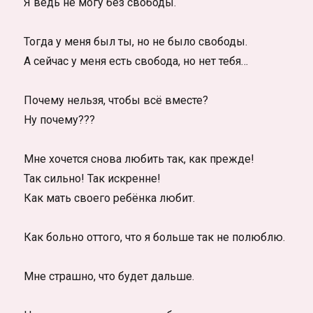
Я ведь не могу без свободы.
Тогда у меня был ты, но не было свободы.
А сейчас у меня есть свобода, но нет тебя…
Почему нельзя, чтобы всё вместе?
Ну почему???
Мне хочется снова любить так, как прежде!
Так сильно! Так искренне!
Как мать своего ребёнка любит.
Как больно оттого, что я больше так не полюблю.
Мне страшно, что будет дальше.