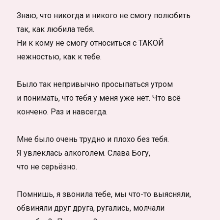
Знаю, что никогда и никого не смогу полюбить
так, как любила тебя.
Ни к кому не смогу относиться с ТАКОЙ
нежностью, как к тебе.
Было так непривычно просыпаться утром
и понимать, что тебя у меня уже нет. Что всё
кончено. Раз и навсегда.
Мне было очень трудно и плохо без тебя.
Я увлеклась алкоголем. Слава Богу,
что не серьёзно.
Помнишь, я звонила тебе, мы что-то выясняли,
обвиняли друг друга, ругались, молчали