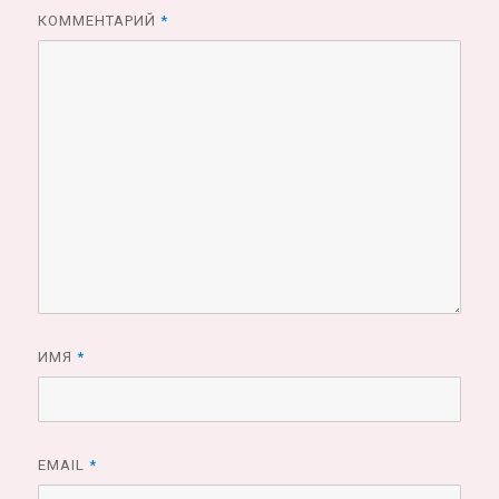
КОММЕНТАРИЙ
*
ИМЯ
*
EMAIL
*