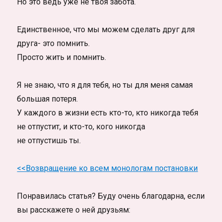
Но это ведь уже не твоя забота.
Единственное, что мы можем сделать друг для
друга- это помнить.
Просто жить и помнить.
Я не знаю, что я для тебя, но ты для меня самая
большая потеря.
У каждого в жизни есть кто-то, кто никогда тебя
не отпустит, и кто-то, кого никогда
не отпустишь ты.
<<Возвращение ко всем монологам постановки
Понравилась статья? Буду очень благодарна, если
вы расскажете о ней друзьям: