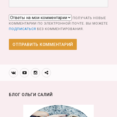
ПОЛУЧАТЬ НОВЫЕ
КОММЕНТАРИИ ПО ЭЛЕКТРОННОЙ ПОЧТЕ. ВЫ МОЖЕТЕ
ПОДПИСАТЬСЯ
БЕЗ КОММЕНТИРОВАНИЯ.
Вконтакте
Youtube
Инстаграмм
Телеграм
канал
БЛОГ ОЛЬГИ САЛИЙ