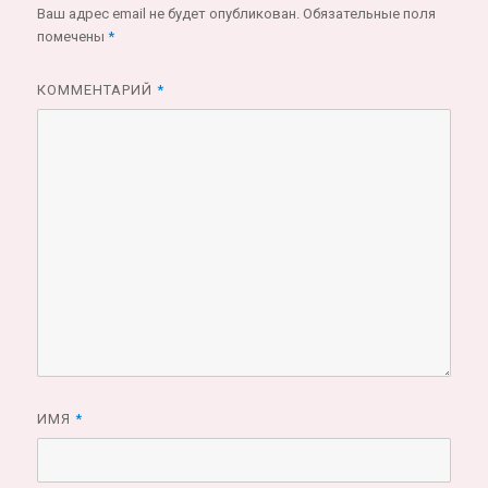
Ваш адрес email не будет опубликован.
Обязательные поля
помечены
*
КОММЕНТАРИЙ
*
ИМЯ
*