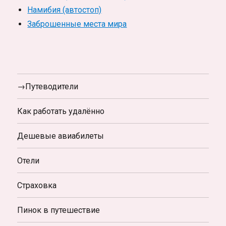
Намибия (автостоп)
Заброшенные места мира
→Путеводители
Как работать удалённо
Дешевые авиабилеты
Отели
Страховка
Пинок в путешествие