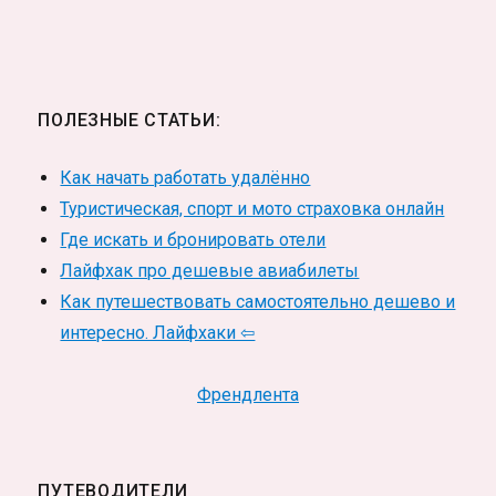
ПОЛЕЗНЫЕ СТАТЬИ:
Как начать работать удалённо
Туристическая, спорт и мото страховка онлайн
Где искать и бронировать отели
Лайфхак про дешевые авиабилеты
Как путешествовать самостоятельно дешево и
интересно. Лайфхаки ⇦
Френдлента
ПУТЕВОДИТЕЛИ