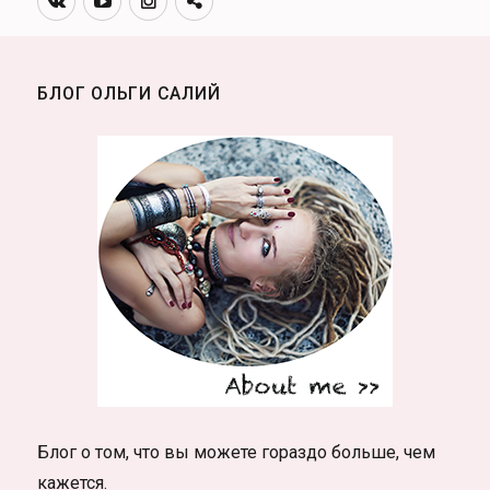
канал
БЛОГ ОЛЬГИ САЛИЙ
Блог о том, что вы можете гораздо больше, чем
кажется.