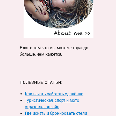
Блог о том, что вы можете гораздо
больше, чем кажется.
ПОЛЕЗНЫЕ СТАТЬИ:
Как начать работать удалённо
Туристическая, спорт и мото
страховка онлайн
Где искать и бронировать отели