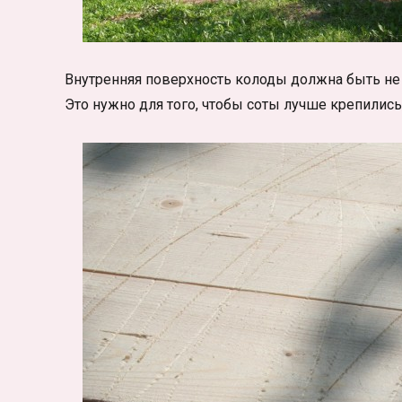
Внутренняя поверхность колоды должна быть не
Это нужно для того, чтобы соты лучше крепились