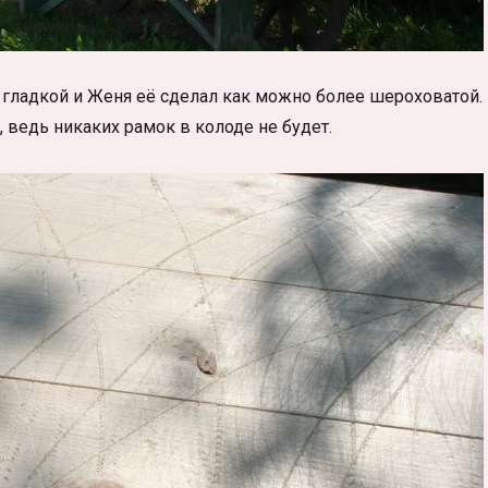
 гладкой и Женя её сделал как можно более шероховатой.
, ведь никаких рамок в колоде не будет.