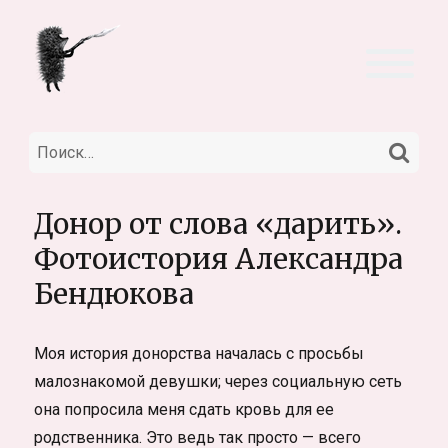
НА
Искать:
Донор от слова «дарить».
Фотоистория Александра
Бендюкова
Моя история донорства началась с просьбы
малознакомой девушки; через социальную сеть
она попросила меня сдать кровь для ее
родственника. Это ведь так просто — всего