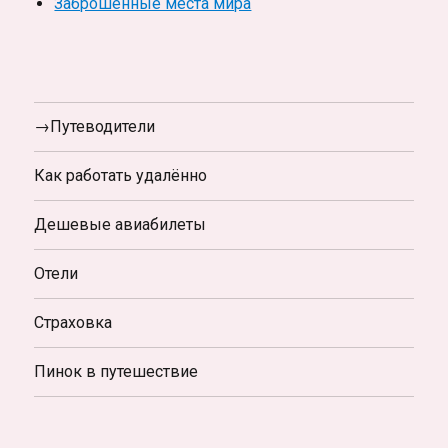
Заброшенные места мира
→Путеводители
Как работать удалённо
Дешевые авиабилеты
Отели
Страховка
Пинок в путешествие