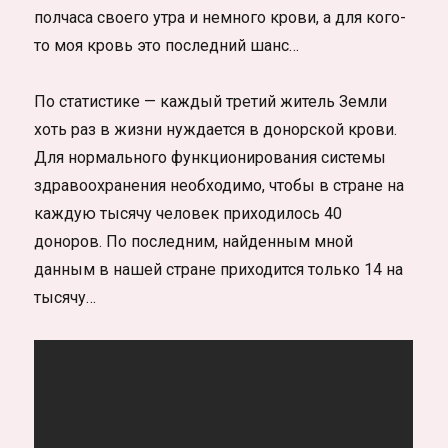
полчаса своего утра и немного крови, а для кого-
то моя кровь это последний шанс…
По статистике — каждый третий житель Земли
хоть раз в жизни нуждается в донорской крови.
Для нормального функционирования системы
здравоохранения необходимо, чтобы в стране на
каждую тысячу человек приходилось 40
доноров. По последним, найденным мной
данным в нашей стране приходится только 14 на
тысячу…