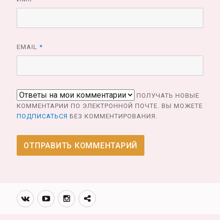
EMAIL
*
ПОЛУЧАТЬ НОВЫЕ
КОММЕНТАРИИ ПО ЭЛЕКТРОННОЙ ПОЧТЕ. ВЫ МОЖЕТЕ
ПОДПИСАТЬСЯ
БЕЗ КОММЕНТИРОВАНИЯ.
Вконтакте
Youtube
Инстаграмм
Телеграм
канал