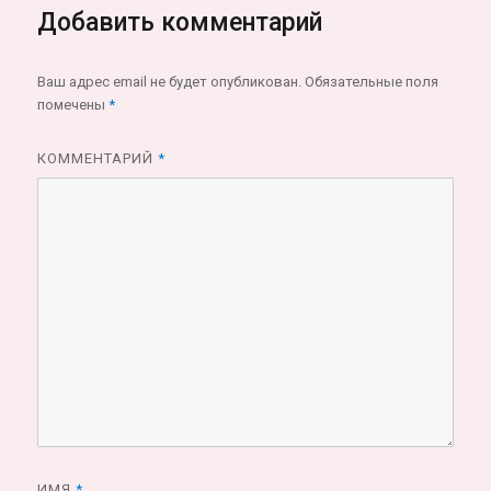
Добавить комментарий
Ваш адрес email не будет опубликован.
Обязательные поля
помечены
*
КОММЕНТАРИЙ
*
ИМЯ
*