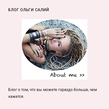
БЛОГ ОЛЬГИ САЛИЙ
Блог о том, что вы можете гораздо больше, чем
кажется.