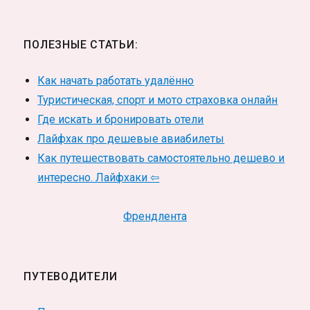
ПОЛЕЗНЫЕ СТАТЬИ:
Как начать работать удалённо
Туристическая, спорт и мото страховка онлайн
Где искать и бронировать отели
Лайфхак про дешевые авиабилеты
Как путешествовать самостоятельно дешево и
интересно. Лайфхаки ⇦
Френдлента
ПУТЕВОДИТЕЛИ