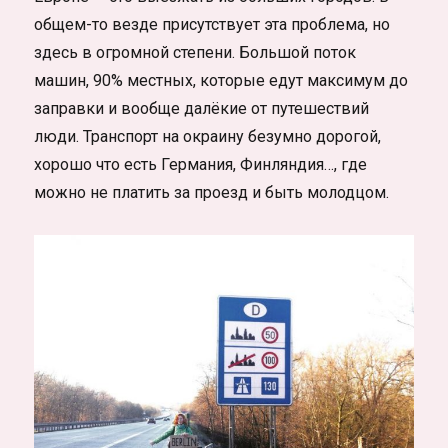
общем-то везде присутствует эта проблема, но
здесь в огромной степени. Большой поток
машин, 90% местных, которые едут максимум до
заправки и вообще далёкие от путешествий
люди. Транспорт на окраину безумно дорогой,
хорошо что есть Германия, Финляндия…, где
можно не платить за проезд и быть молодцом.