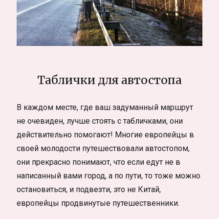
Таблички для автостопа
В каждом месте, где ваш задуманный маршрут
не очевиден, лучше стоять с табличками, они
действительно помогают! Многие европейцы в
своей молодости путешествовали автостопом,
они прекрасно понимают, что если едут не в
написанный вами город, а по пути, то тоже можно
остановиться, и подвезти, это не Китай,
европейцы продвинутые путешественники.