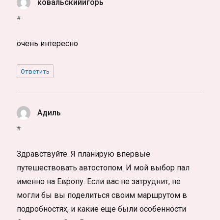
ковальскийигорь
:
#
очень интересно
Ответить
Адиль
:
#
Здравствуйте. Я планирую впервые
путешествовать автостопом. И мой выбор пал
именно на Европу. Если вас не затруднит, не
могли бы вы поделиться своим маршрутом в
подробностях, и какие еще были особенности