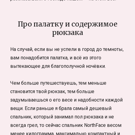
Про палатку и содержимое
рюкзака
На случай, если вы не успели в город до темноты,
вам понадобится палатка, и всё из этого
вытекающее для благополучной ночёвки.
Чем больше путешествуешь, тем меньше
становится твой рюкзак, тем больше
задумываешься о его весе и надобности каждой
вещи. Если раньше я брала самый дешевый
спальник, который занимал пол рюкзака и не
всегда грел, то сейчас спальник NorthFace весом
менее килограмма, максимально компактный и