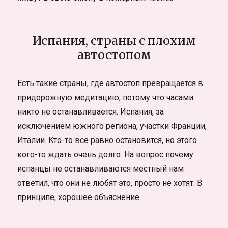
Испания, страны с плохим
автостопом
Есть такие страны, где автостоп превращается в
придорожную медитацию, потому что часами
никто не останавливается. Испания, за
исключением южного региона, участки Франции,
Италии. Кто-то всё равно остановится, но этого
кого-то ждать очень долго. На вопрос почему
испанцы не останавливаются местный нам
ответил, что они не любят это, просто не хотят. В
принципе, хорошее объяснение.