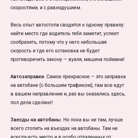
скоростями, и с равнодушием.
Весь опыт автостопа сводится к одному правилу:
найти место где водитель тебя заметит, успеет
сообразить, потому что у него небольшая
скорость и где его остановка не будет
противоречить закону — вуаля, машина поймана!
Автозаправки.
Самое прекрасное — это заправка
на автобане (с большим трафиком), там все едут
в вашем направлении и, раз вы оказались здесь,
пол дела сделано!
Заезды на автобаны.
Но пока вы не там, лучше
всего стопить на въездах на автобаны. Там не
всегда есть место и в особо отдаленных от