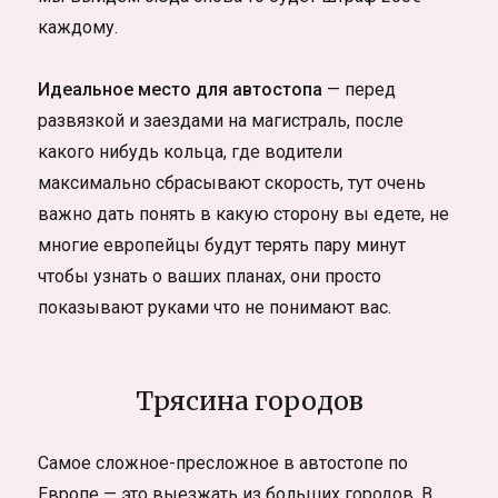
каждому.
Идеальное место для автостопа
— перед
развязкой и заездами на магистраль, после
какого нибудь кольца, где водители
максимально сбрасывают скорость, тут очень
важно дать понять в какую сторону вы едете, не
многие европейцы будут терять пару минут
чтобы узнать о ваших планах, они просто
показывают руками что не понимают вас.
Трясина городов
Самое сложное-пресложное в автостопе по
Европе — это выезжать из больших городов. В