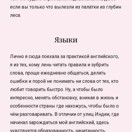
если вы только что вылезли из палатки из глубин
леса.
Языки
Лично я сюда поехала за практикой английского,
я из тех, кому лень читать правила и зубрить
слова, проще ежедневно общаться, делать
ошибки и порой не понимать ни слова от тех, кто
любит говорить быстро. Ну, а чтобы было
интересно, менять обстановку, вникая в жизнь и
особенности страны где нахожусь, чтобы было о
чём разговаривать. В отличии от улиц Индии, где
начинал зарождаться мой английский, здесь
чувствуется образованность, начитанность,