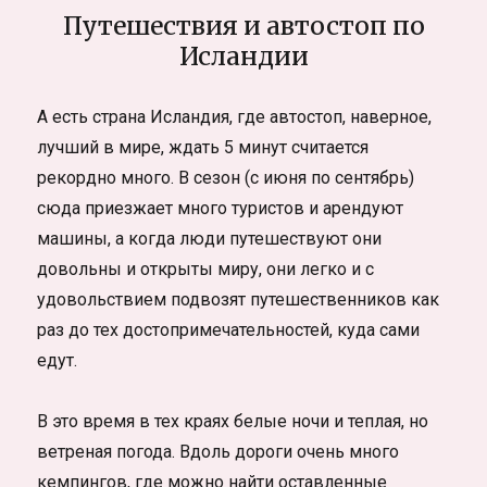
Путешествия и автостоп по
Исландии
А есть страна Исландия, где автостоп, наверное,
лучший в мире, ждать 5 минут считается
рекордно много. В сезон (с июня по сентябрь)
сюда приезжает много туристов и арендуют
машины, а когда люди путешествуют они
довольны и открыты миру, они легко и с
удовольствием подвозят путешественников как
раз до тех достопримечательностей, куда сами
едут.
В это время в тех краях белые ночи и теплая, но
ветреная погода. Вдоль дороги очень много
кемпингов, где можно найти оставленные