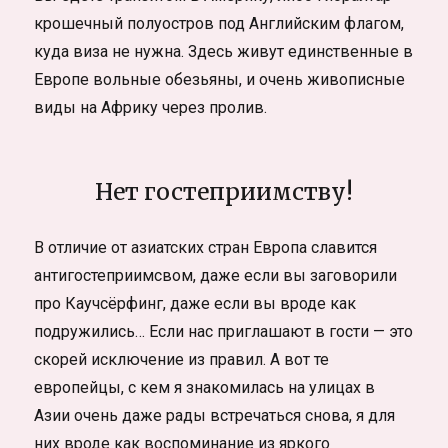
крошечный полуостров под Английским флагом,
куда виза не нужна. Здесь живут единственные в
Европе вольные обезьяны, и очень живописные
виды на Африку через пролив.
Нет гостеприимству!
В отличие от азиатских стран Европа славится
антигостеприимсвом, даже если вы заговорили
про Каучсёрфинг, даже если вы вроде как
подружились… Если нас приглашают в гости — это
скорей исключение из правил. А вот те
европейцы, с кем я знакомилась на улицах в
Азии очень даже рады встречаться снова, я для
них вроде как воспоминание из яркого