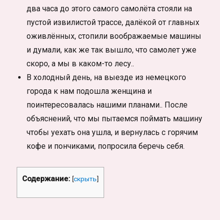
два часа до этого самого самолёта стояли на
пустой извилистой трассе, далёкой от главных
оживлённых, стопили воображаемые машины
и думали, как же так вышло, что самолет уже
скоро, а мы в каком-то лесу..
В холодный день, на выезде из немецкого
города к нам подошла женщина и
поинтересовалась нашими планами.. После
объяснений, что мы пытаемся поймать машину
чтобы уехать она ушла, и вернулась с горячим
кофе и пончиками, попросила беречь себя.
Содержание:
[
скрыть
]