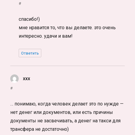
#
спасибо!)
мне нравится то, что вы делаете. это очень
интересно. удачи и вам!
Ответить
ххх
:
#
… понимаю, когда человек делает это по нужде —
нет денег или документов, или есть причины
документы не засвечивать, а денег на такси для
трансфера не достаточно)