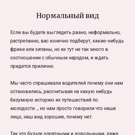
Нормальный вид
Если вы будете выглядеть рвано, неформально,
растрепанно, вас конечно подберут, какие-нибудь
фрики или хипаны, но их тут не так много в
соотношении с обычным народом, и ждать
придется прилично.
Мы часто спрашивали водителей почему они нам
остановились, рассчитывая на какую нибудь
безумную историю их путешествий по
молодости…, но нам просто говорили что наше
лицо, наш вид хорошие, почему нет.
Так что будьте опрятными и довольными, даже