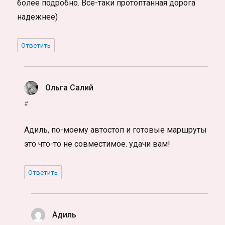
более подробно. Все-таки протоптанная дорога
надежнее)
Ответить
Ольга Салий
:
#
Адиль, по-моему автостоп и готовые маршруты
это что-то не совместимое. удачи вам!
Ответить
Адиль
: