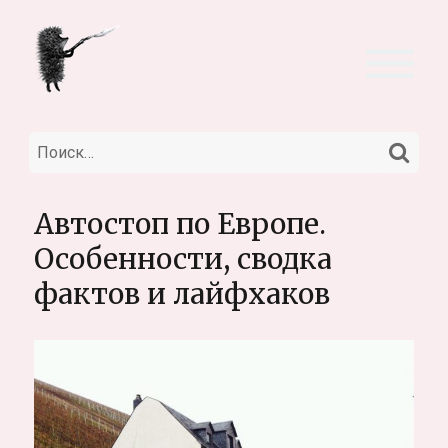
НА
Искать:
Автостоп по Европе.
Особенности, сводка
фактов и лайфхаков