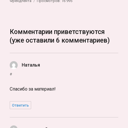
Френдлента
Просмотров: 16 995
Комментарии приветствуются
(уже оставили 6 комментариев)
Наталья
:
#
Спасибо за материал!
Ответить