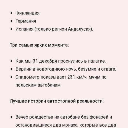
Финляндия
Германия
Испания (только регион Андалусия).
Три самых ярких момента:
Как мы 31 декабря проснулись в палатке.
Берлин в новогоднюю ночь, безумие и отвага.
Спидометр показывает 231 км/ч, мчим по
польским автобанам.
Лучшие истории автостопной реальности:
Вечер рождества на автобане без фонарей и
остановившиеся два монаха, которые все два