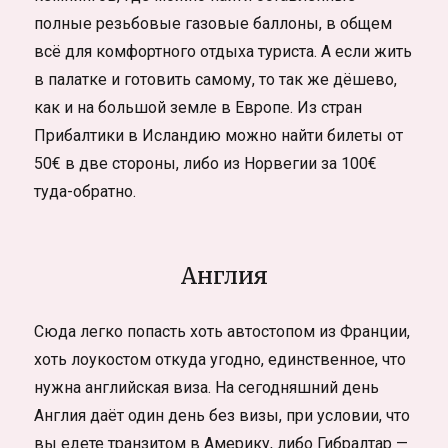
полные резьбовые газовые баллоны, в общем
всё для комфортного отдыха туриста. А если жить
в палатке и готовить самому, то так же дёшево,
как и на большой земле в Европе. Из стран
Прибалтики в Исландию можно найти билеты от
50€ в две стороны, либо из Норвегии за 100€
туда-обратно.
Англия
Сюда легко попасть хоть автостопом из Франции,
хоть лоукостом откуда угодно, единственное, что
нужна английская виза. На сегодняшний день
Англия даёт один день без визы, при условии, что
вы едете транзитом в Америку, либо Гибралтар —