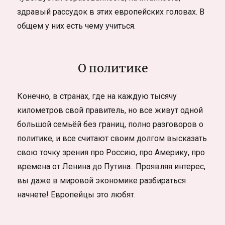
здравый рассудок в этих европейских головах. В
общем у них есть чему учиться.
О политике
Конечно, в странах, где на каждую тысячу
километров свой правитель, но все живут одной
большой семьёй без границ, полно разговоров о
политике, и все считают своим долгом высказать
свою точку зрения про Россию, про Америку, про
времена от Ленина до Путина.. Проявляя интерес,
вы даже в мировой экономике разбираться
начнете! Европейцы это любят.