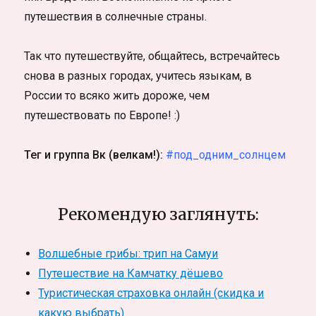
путешествия в солнечные страны.
Так что путешествуйте, общайтесь, встречайтесь
снова в разных городах, учитесь языкам, в
России то всяко жить дороже, чем
путешествовать по Европе! :)
Тег и группа Вк (велкам!):
#под_одним_солнцем
Рекомендую заглянуть:
Волшебные грибы: трип на Самуи
Путешествие на Камчатку дёшево
Туристическая страховка онлайн (скидка и
какую выбрать)