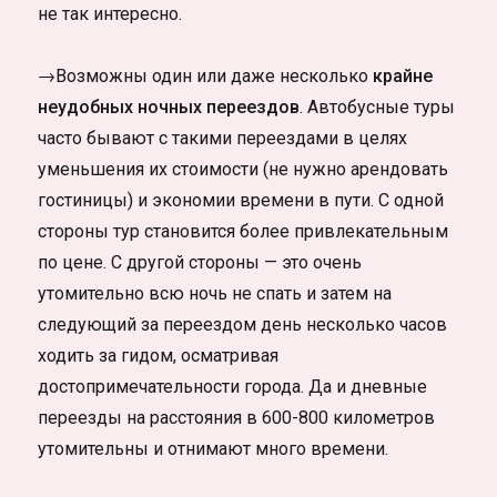
не так интересно.
→Возможны один или даже несколько
крайне
неудобных ночных переездов
. Автобусные туры
часто бывают с такими переездами в целях
уменьшения их стоимости (не нужно арендовать
гостиницы) и экономии времени в пути. С одной
стороны тур становится более привлекательным
по цене. С другой стороны — это очень
утомительно всю ночь не спать и затем на
следующий за переездом день несколько часов
ходить за гидом, осматривая
достопримечательности города. Да и дневные
переезды на расстояния в 600-800 километров
утомительны и отнимают много времени.