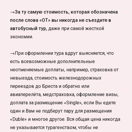
→За ту самую стоимость, которая обозначена
после слова «ОТ» вы никогда не съездите в
автобусный тур,
даже при самой жесткой
экономии.
→
При оформлении тура вдруг выясняется, что
есть всевозможные дополнительные
неотменяемые доплаты, например, страховка от
невыезда, стоимость железнодорожных
переездов до Бреста и обратно или
авиаперелёта, медстраховка, оформление визы,
доплата за размещение «Single», если Вы едете
один и Вам не подберут пару для размещения
«Duble» и многое другое. Вся общая цена никогда
не указывается турагенством, чтобы не