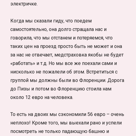
электричке.
Когда мы сказали гиду, что поедем
самостоятельно, она долго стращала нас и
говорила, что мы отстанем и потеряемся, что
таких цен на проезд просто быть не может и она
за нас не отвечает, медстраховка якобы не будет
«работать» и т.д. Но мы все же поехали сами и
нисколько не пожалели об этом. Встретиться с
группой мы должны были во Флоренции. Дорога
до Пизы и потом во Флоренцию стоила нам
около 12 евро на человека.
То есть на двоих мы сэкономили 56 евро – очень
неплохо! Кроме того, мы выехали рано и успели
посмотреть не только падающую башню и