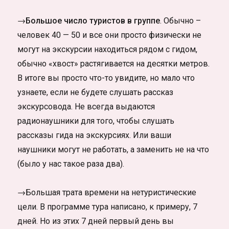
→Большое число туристов в группе
. Обычно –
человек 40 — 50 и все они просто физически не
могут на экскурсии находиться рядом с гидом,
обычно «хвост» растягивается на десятки метров.
В итоге вы просто что-то увидите, но мало что
узнаете, если не будете слушать рассказ
экскурсовода. Не всегда выдаются
радионаушники для того, чтобы слушать
рассказы гида на экскурсиях. Или ваши
наушники могут не работать, а заменить не на что
(было у нас такое раза два).
→Большая трата времени на нетуристические
цели. В программе тура написано, к примеру, 7
дней. Но из этих 7 дней первый день вы