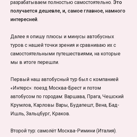
разрабатываем полностью самостоятельно.
Это
получается дешевле, и, самое главное, намного
интересней
.
Далее я опишу плюсы и минусы автобусных
туров с нашей точки зрения и сравниваю их с
самостоятельными путешествиями, на которые
мы в итоге перешли.
Первый наш автобусный тур был с компанией
«Интерс»: поезд Москва-Брест и потом
автобусом по городам: Варшава, Прага, Чешский
Крумлов, Карловы Вары, Будапешт, Вена, Бад-
Ишль, Зальцбург, Краков.
Второй тур: самолёт Москва-Римини (Италия).