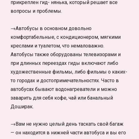
прикреплен гид- нянька, который решает все
вопросы и проблемы.
→Автобусы в основном довольно
комфортабельные, с кондиционером, мягкими
креслами и туалетом, что немаловажно.
Автобусы также оборудованы телевизорами и
при длинных переездах гиды включают либо
художественные фильмы, либо фильмы о каких-
то городах и достопримечательностях. Часто в
автобусах бывают водонагреватели и можно
заварить для себя кофе, чай или банальный
Доширак.
→Вам не нужно целый день таскать свой багаж
— он находится в нижней части автобуса и вы его