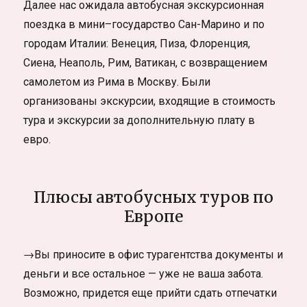
Далее нас ожидала автобусная экскурсионная
поездка в мини–государство Сан-Марино и по
городам Италии: Венеция, Пиза, Флоренция,
Сиена, Неаполь, Рим, Ватикан, с возвращением
самолетом из Рима в Москву. Были
организованы экскурсии, входящие в стоимость
тура и экскурсии за дополнительную плату в
евро.
Плюсы автобусных туров по
Европе
→Вы приносите в офис турагентства документы и
деньги и все остальное — уже не ваша забота.
Возможно, придется еще прийти сдать отпечатки