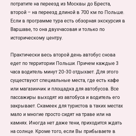
потратите на переезд из Москвы до Бреста,
второй – на переезд длиной в 700 км по Польше.
Если в программе тура есть обзорная экскурсия в
Варшаве, то она двухчасовая и только по
историческому центру.
Практически весь второй день автобус снова
едет по территории Польши. Причем каждые 3
часа водитель минут 20-30 отдыхает. Для этого
существуют специальные места, где есть кафе
или магазинчик и площадка для автобусов. Все
пассажиры выходят из автобуса и водитель его
закрывает. Скамеек для туристов в таких местах
мало и многие просто сидят на траве или на
камнях. Иногда нет даже тени, приходится ждать
на солнце. Кроме того, если Вы прибываете в