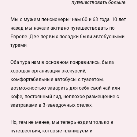
путешествовать больше.
Мы с мужем пенсионеры: нам 60 и 63 года. 10 лет
назад мы начали активно путешествовать по
Европе. Две первых поездки были автобусными
турами.
Оба тура нам в основном понравились, была
хорошая организация экскурсий,
комфортабельные автобусы с туалетом,
возможностью заварить для себя свой чай или
кофе, постоянный гид, неплохое размещение с
завтраками в 3-звездочных отелях.
Но, тем не менее, мы теперь ездим только в
путешествия, которые планируем и