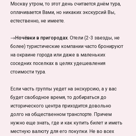
Москву утром, то этот день считается днём тура,
оплачивается Вами, но никаких экскурсий Вы,
естественно, не имеете.
→Ночёвки в пригородах
. Отели (2-3 звезды, не
более) туристические компании часто бронируют
на окраине города или даже в маленьких
соседних поселках в целях удешевления
стоимости тура.
Если часть группы уедет на экскурсию, а у вас
будет свободное время, то добираться до
исторического центра приходится довольно
долго на общественном транспорте. Причем
нужно еще знать, где и как купить билет и иметь
местную валюту для его покупки. Не во всех