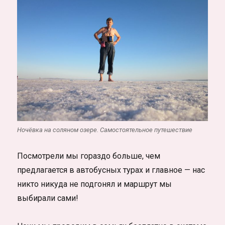
Ночёвка на соляном озере. Самостоятельное путешествие
Посмотрели мы гораздо больше, чем
предлагается в автобусных турах и главное — нас
никто никуда не подгонял и маршрут мы
выбирали сами!