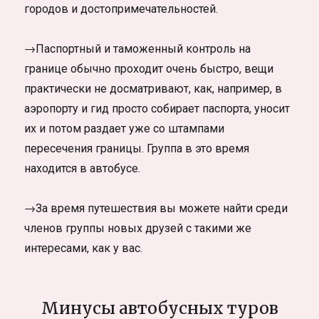
городов и достопримечательностей.
→Паспортный и таможенный контроль на
границе обычно проходит очень быстро, вещи
практически не досматривают, как, например, в
аэропорту и гид просто собирает паспорта, уносит
их и потом раздает уже со штампами
пересечения границы. Группа в это время
находится в автобусе.
→За время путешествия вы можете найти среди
членов группы новых друзей с такими же
интересами, как у вас.
Минусы автобусных туров