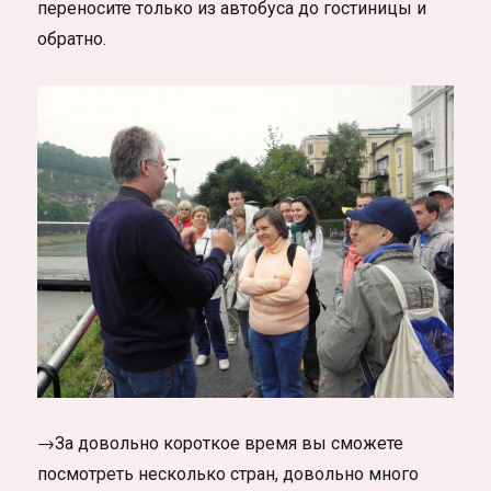
переносите только из автобуса до гостиницы и
обратно.
→За довольно короткое время вы сможете
посмотреть несколько стран, довольно много