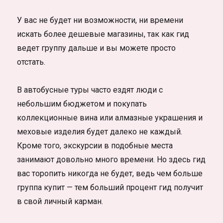
У вас не будет ни возможности, ни времени
искать более дешевые магазины, так как гид
ведет группу дальше и вы можете просто
отстать.
В автобусные туры часто ездят люди с
небольшим бюджетом и покупать
коллекционные вина или алмазные украшения и
меховые изделия будет далеко не каждый.
Кроме того, экскурсии в подобные места
занимают довольно много времени. Но здесь гид
вас торопить никогда не будет, ведь чем больше
группа купит — тем больший процент гид получит
в свой личный карман.