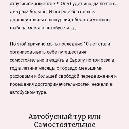
отпугивать клиентов!!! Она будет иногда почти в
два раза больше. И это еще без оплаты
дополнительных экскурсий, обедов и ужинов,
выбора места в автобусе и т.д.
По этой причине мы в последние 10 лет стали
организовывать себе путешествия
самостоятельно и ездить в Европу по три раза в
год в летние месяцы с гораздо меньшими
расходами и большей свободой передвижения и
посещения достопримечательностей, нежели в
автобусном туре.
Автобусный тур или
Самостоятельное