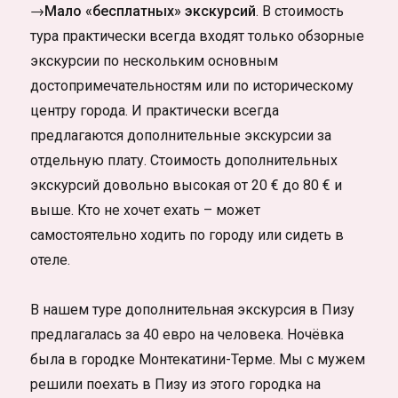
→Мало «бесплатных» экскурсий
. В стоимость
тура практически всегда входят только обзорные
экскурсии по нескольким основным
достопримечательностям или по историческому
центру города. И практически всегда
предлагаются дополнительные экскурсии за
отдельную плату. Стоимость дополнительных
экскурсий довольно высокая от 20 € до 80 € и
выше. Кто не хочет ехать – может
самостоятельно ходить по городу или сидеть в
отеле.
В нашем туре дополнительная экскурсия в Пизу
предлагалась за 40 евро на человека. Ночёвка
была в городке Монтекатини-Терме. Мы с мужем
решили поехать в Пизу из этого городка на