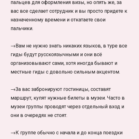
пальцев для оформления визы, но опять же, за
вас все сделает сотрудник и вы просто придете к
назначенному времени и откатаете свои
пальчики.
→Вам не нужно знать никаких языков, в туре все
гиды будут русскоязычными и они всё
организовывают сами, хотя иногда бывают и
местные гиды с довольно сильным акцентом.
→За вас забронируют гостиницы, составят
маршрут, купят нужные билеты в музеи. Часто в
музеи группы проводят через отдельный вход и
они в очередях не стоят.
→К группе обычно с начала и до конца поездки