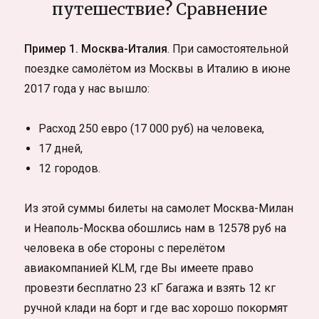
путешествие? Сравнение
Пример 1. Москва-Италия
. При самостоятельной
поездке самолётом из Москвы в Италию в июне
2017 года у нас вышло:
Расход 250 евро (17 000 руб) на человека,
17 дней,
12 городов.
Из этой суммы билеты на самолет Москва-Милан
и Неаполь-Москва обошлись нам в 12578 руб на
человека в обе стороны с перелётом
авиакомпанией KLM, где Вы имеете право
провезти бесплатно 23 кГ багажа и взять 12 кг
ручной клади на борт и где вас хорошо покормят