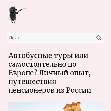
НА
Искать:
Автобусные туры или
самостоятельно по
Европе? Личный опыт,
путешествия
пенсионеров из России