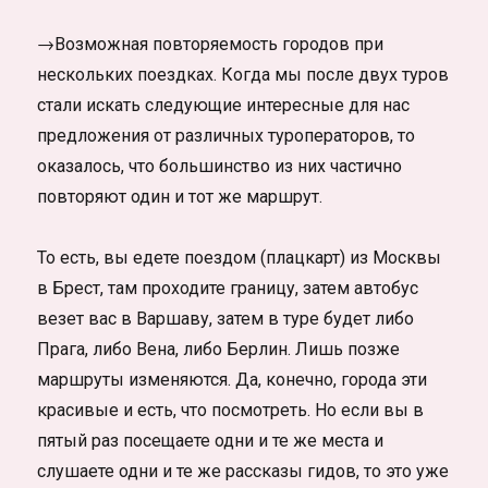
→Возможная повторяемость городов при
нескольких поездках. Когда мы после двух туров
стали искать следующие интересные для нас
предложения от различных туроператоров, то
оказалось, что большинство из них частично
повторяют один и тот же маршрут.
То есть, вы едете поездом (плацкарт) из Москвы
в Брест, там проходите границу, затем автобус
везет вас в Варшаву, затем в туре будет либо
Прага, либо Вена, либо Берлин. Лишь позже
маршруты изменяются. Да, конечно, города эти
красивые и есть, что посмотреть. Но если вы в
пятый раз посещаете одни и те же места и
слушаете одни и те же рассказы гидов, то это уже