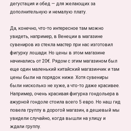
дегустация и обед — для желающих за
дополнительную и немалую плату.
Да, конечно, что-то интересное там можно
увидеть, например, в Венеции в магазине
сувениров из стекла мастер при нас изготовил
фигурку лошади. Но цены в этом магазине
начинались от 20€. Рядом с этим магазином был
еще один маленький китайский магазинчик и там
цены были на порядок ниже. Хотя сувениры
были нисколько не хуже, а что-то даже красивее.
Например, очень красивая фигурка гондольера в
ажурной гондоле стоила всего 5 евро. Но наш гид
повела группу в дорогой магазин, а дешевый мы
увидели случайно, когда вышли на улицу и
ждали группу.