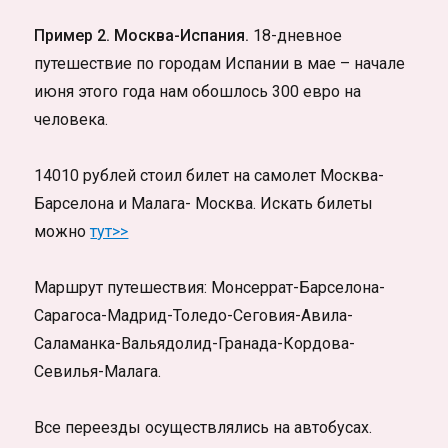
Пример 2. Москва-Испания.
18-дневное
путешествие по городам Испании в мае – начале
июня этого года нам обошлось 300 евро на
человека.
14010 рублей стоил билет на самолет Москва-
Барселона и Малага- Москва. Искать билеты
можно
тут>>
Маршрут путешествия: Монсеррат-Барселона-
Сарагоса-Мадрид-Толедо-Сеговия-Авила-
Саламанка-Вальядолид-Гранада-Кордова-
Севилья-Малага.
Все переезды осуществлялись на автобусах.