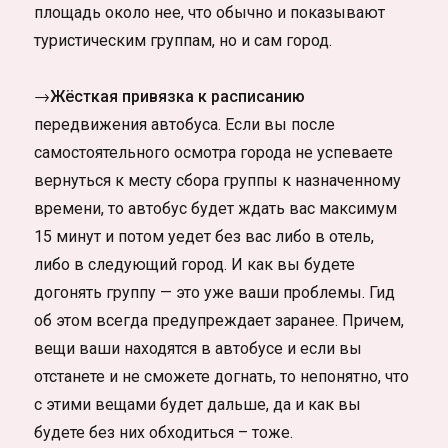
площадь около нее, что обычно и показывают
туристическим группам, но и сам город.
→Жёсткая привязка к расписанию
передвижения автобуса. Если вы после
самостоятельного осмотра города не успеваете
вернуться к месту сбора группы к назначенному
времени, то автобус будет ждать вас максимум
15 минут и потом уедет без вас либо в отель,
либо в следующий город. И как вы будете
догонять группу — это уже ваши проблемы. Гид
об этом всегда предупреждает заранее. Причем,
вещи ваши находятся в автобусе и если вы
отстанете и не сможете догнать, то непонятно, что
с этими вещами будет дальше, да и как вы
будете без них обходиться – тоже.