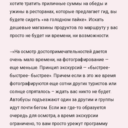
хотите тратить приличные суммы на обеды и
ужины в ресторанах, которые предлагает гид, вы
будете сидеть «на голодном пайке». Искать
дешевые магазины продуктов по маршруту у вас
просто не будет ни времени, ни возможности.
→На осмотр достопримечательностей дается
очень мало времени, на фотографирование —
еще меньше. Принцип экскурсий — «быстрее-
быстрее- быстрее». Причем если в это же время
фотографируются еще сотни других туристов или
солнце спряталось – ждать вас никто не будет.
Автобусы подъезжают один за другим и группы
идут почти бегом. Если же где-то образуется
очередь для осмотра, а время экскурсии
ограничено, то вам просто урежут программу