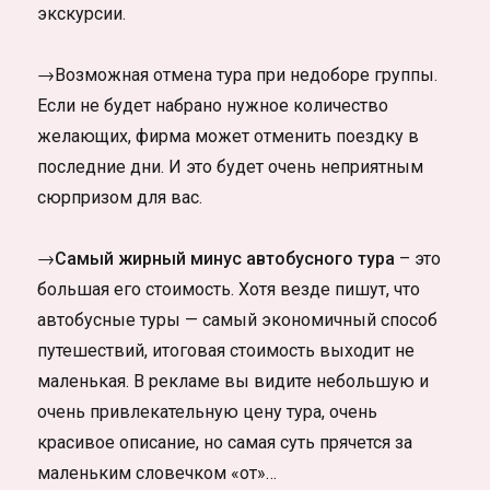
экскурсии.
→Возможная отмена тура при недоборе группы.
Если не будет набрано нужное количество
желающих, фирма может отменить поездку в
последние дни. И это будет очень неприятным
сюрпризом для вас.
→Самый жирный минус автобусного тура
– это
большая его стоимость. Хотя везде пишут, что
автобусные туры — самый экономичный способ
путешествий, итоговая стоимость выходит не
маленькая. В рекламе вы видите небольшую и
очень привлекательную цену тура, очень
красивое описание, но самая суть прячется за
маленьким словечком «от»…