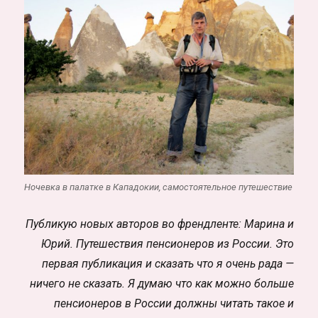
Ночевка в палатке в Кападокии, самостоятельное путешествие
Публикую новых авторов во френдленте: Марина и
Юрий. Путешествия пенсионеров из России. Это
первая публикация и сказать что я очень рада —
ничего не сказать. Я думаю что как можно больше
пенсионеров в России должны читать такое и