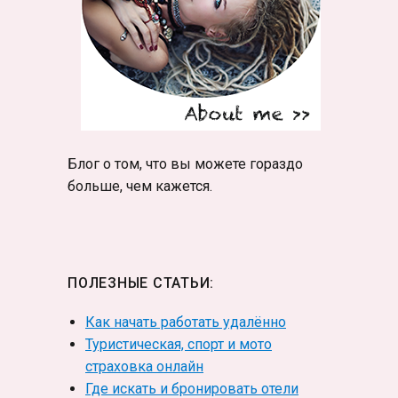
Блог о том, что вы можете гораздо
больше, чем кажется.
ПОЛЕЗНЫЕ СТАТЬИ:
Как начать работать удалённо
Туристическая, спорт и мото
страховка онлайн
Где искать и бронировать отели