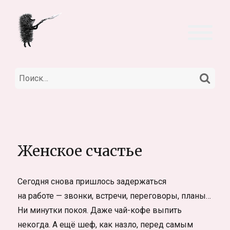
НА
Искать:
Женское счастье
Сегодня снова пришлось задержаться
на работе — звонки, встречи, переговоры, планы…
Ни минутки покоя. Даже чай-кофе выпить
некогда. А ещё шеф, как назло, перед самым