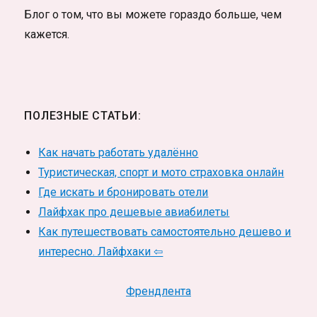
Блог о том, что вы можете гораздо больше, чем
кажется.
ПОЛЕЗНЫЕ СТАТЬИ:
Как начать работать удалённо
Туристическая, спорт и мото страховка онлайн
Где искать и бронировать отели
Лайфхак про дешевые авиабилеты
Как путешествовать самостоятельно дешево и
интересно. Лайфхаки ⇦
Френдлента