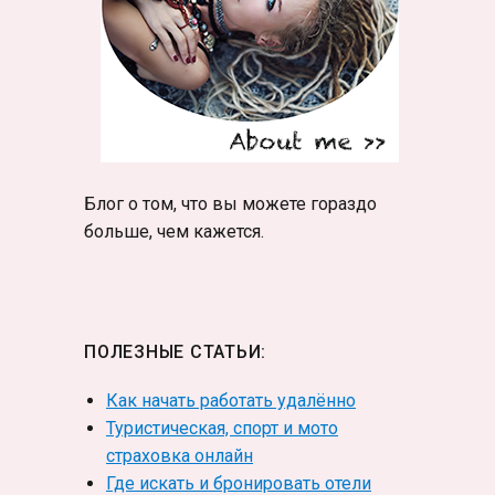
Блог о том, что вы можете гораздо
больше, чем кажется.
ПОЛЕЗНЫЕ СТАТЬИ:
Как начать работать удалённо
Туристическая, спорт и мото
страховка онлайн
Где искать и бронировать отели