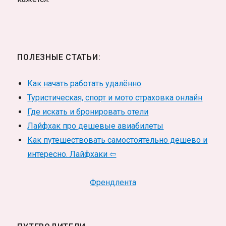
ПОЛЕЗНЫЕ СТАТЬИ:
Как начать работать удалённо
Туристическая, спорт и мото страховка онлайн
Где искать и бронировать отели
Лайфхак про дешевые авиабилеты
Как путешествовать самостоятельно дешево и
интересно. Лайфхаки ⇦
Френдлента