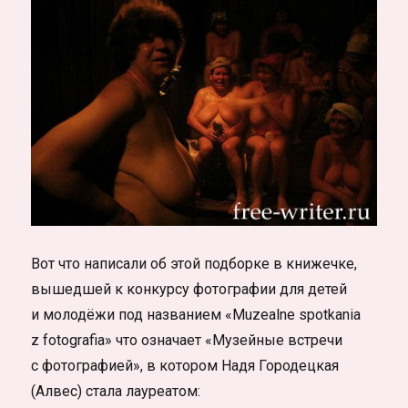
Вот что написали об этой подборке в книжечке,
вышедшей к конкурсу фотографии для детей
и молодёжи под названием «Muzealne spotkania
z fotografia» что означает «Музейные встречи
с фотографией», в котором Надя Городецкая
(Алвес) стала лауреатом: