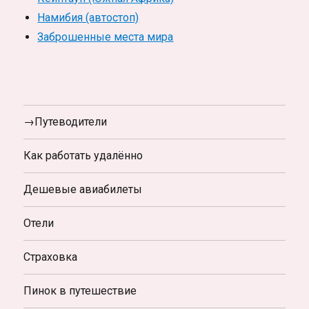
Намибия (автостоп)
Заброшенные места мира
→Путеводители
Как работать удалённо
Дешевые авиабилеты
Отели
Страховка
Пинок в путешествие