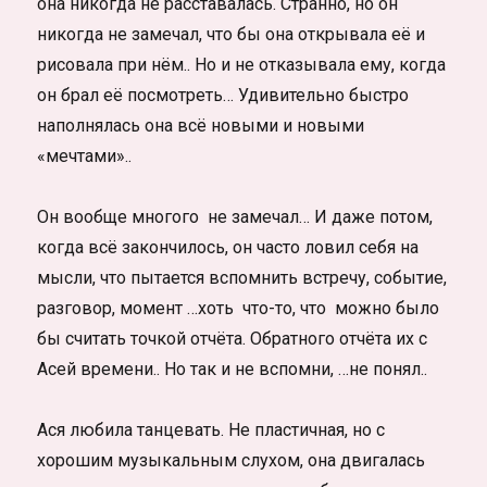
она никогда не расставалась. Странно, но он
никогда не замечал, что бы она открывала её и
рисовала при нём.. Но и не отказывала ему, когда
он брал её посмотреть… Удивительно быстро
наполнялась она всё новыми и новыми
«мечтами»..
Он вообще многого не замечал… И даже потом,
когда всё закончилось, он часто ловил себя на
мысли, что пытается вспомнить встречу, событие,
разговор, момент …хоть что-то, что можно было
бы считать точкой отчёта. Обратного отчёта их с
Асей времени.. Но так и не вспомни, …не понял..
Ася любила танцевать. Не пластичная, но с
хорошим музыкальным слухом, она двигалась