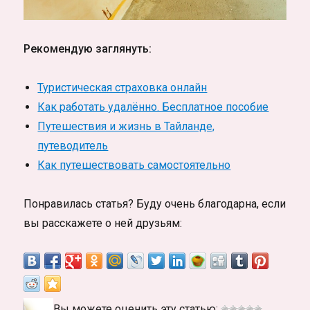
Рекомендую заглянуть:
Туристическая страховка онлайн
Как работать удалённо. Бесплатное пособие
Путешествия и жизнь в Тайланде,
путеводитель
Как путешествовать самостоятельно
Понравилась статья? Буду очень благодарна, если
вы расскажете о ней друзьям:
Вы можете оценить эту статью: