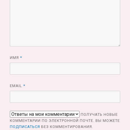
ИМЯ
*
EMAIL
*
ПОЛУЧАТЬ НОВЫЕ
КОММЕНТАРИИ ПО ЭЛЕКТРОННОЙ ПОЧТЕ. ВЫ МОЖЕТЕ
ПОДПИСАТЬСЯ
БЕЗ КОММЕНТИРОВАНИЯ.