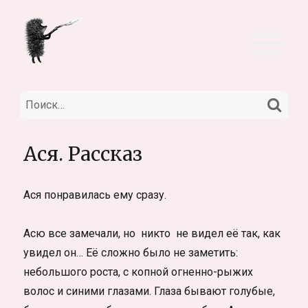
НА
Искать:
Ася. Рассказ
Ася понравилась ему сразу.
Асю все замечали, но никто не видел её так, как
увидел он… Её сложно было не заметить:
небольшого роста, с копной огненно-рыжих
волос и синими глазами. Глаза бывают голубые,