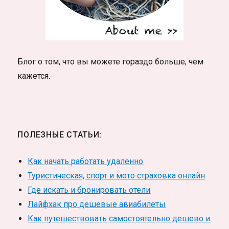
Блог о том, что вы можете гораздо больше, чем
кажется.
ПОЛЕЗНЫЕ СТАТЬИ:
Как начать работать удалённо
Туристическая, спорт и мото страховка онлайн
Где искать и бронировать отели
Лайфхак про дешевые авиабилеты
Как путешествовать самостоятельно дешево и