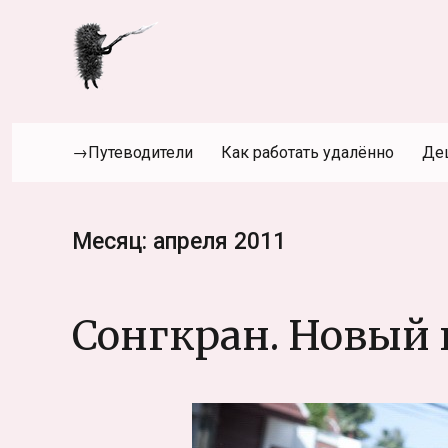
→Путеводители
Как работать удалённо
Де
Месяц:
апреля 2011
Сонгкран. Новый 