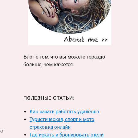
Блог о том, что вы можете гораздо
больше, чем кажется.
ПОЛЕЗНЫЕ СТАТЬИ:
Как начать работать удалённо
Туристическая, спорт и мото
страховка онлайн
ию
Где искать и бронировать отели