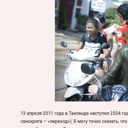
13 апреля 2011 года в Таиланде наступил 2554 го
санскрита — «переход»). Я могу точно сказать, ч