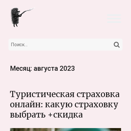
НА
Искать:
Месяц:
августа 2023
Туристическая страховка
онлайн: какую страховку
выбрать +скидка