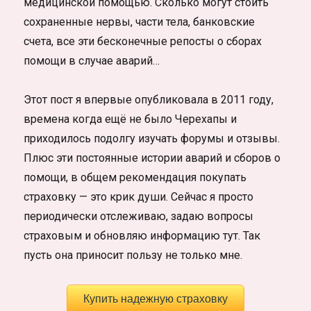
медицинской помощью. Сколько могут стоить
сохраненные нервы, части тела, банковские
счета, все эти бесконечные репосты о сборах
помощи в случае аварий…
Этот пост я впервые опубликовала в 2011 году,
времена когда ещё не было Черехапы и
приходилось подолгу изучать форумы и отзывы.
Плюс эти постоянные истории аварий и сборов о
помощи, в общем рекомендация покупать
страховку — это крик души. Сейчас я просто
периодически отслеживаю, задаю вопросы
страховым и обновляю информацию тут. Так
пусть она приносит пользу не только мне.
Купить надежную страховку