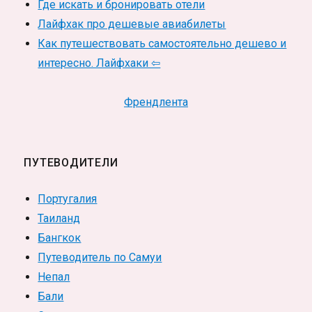
Где искать и бронировать отели
Лайфхак про дешевые авиабилеты
Как путешествовать самостоятельно дешево и
интересно. Лайфхаки ⇦
Френдлента
ПУТЕВОДИТЕЛИ
Португалия
Таиланд
Бангкок
Путеводитель по Самуи
Непал
Бали