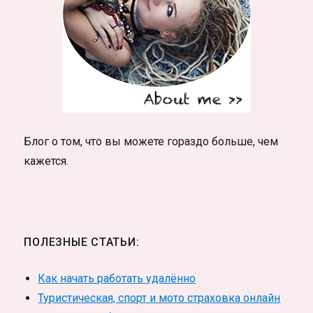
Блог о том, что вы можете гораздо больше, чем
кажется.
ПОЛЕЗНЫЕ СТАТЬИ:
Как начать работать удалённо
Туристическая, спорт и мото страховка онлайн