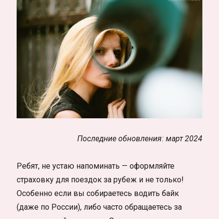
Последние обновления: март 2024
Ребят, не устаю напоминать — оформляйте
страховку для поездок за рубеж и не только!
Особенно если вы собираетесь водить байк
(даже по России), либо часто обращаетесь за