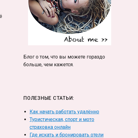
ё
Блог о том, что вы можете гораздо
больше, чем кажется.
ПОЛЕЗНЫЕ СТАТЬИ:
Как начать работать удалённо
Туристическая, спорт и мото
страховка онлайн
Где искать и бронировать отели